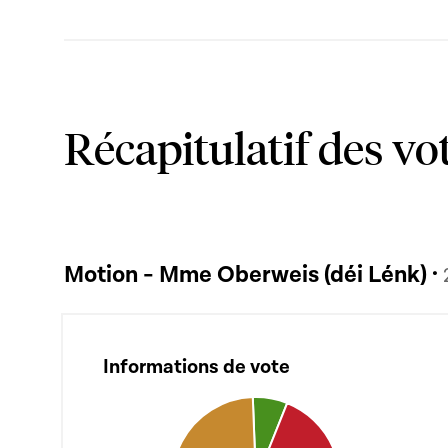
Récapitulatif des vo
Motion - Mme Oberweis (déi Lénk) ·
Informations de vote