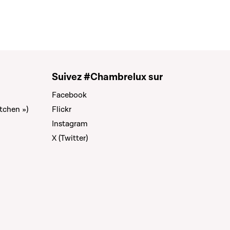
Suivez #Chambrelux sur
Facebook
tchen »)
Flickr
Instagram
X (Twitter)