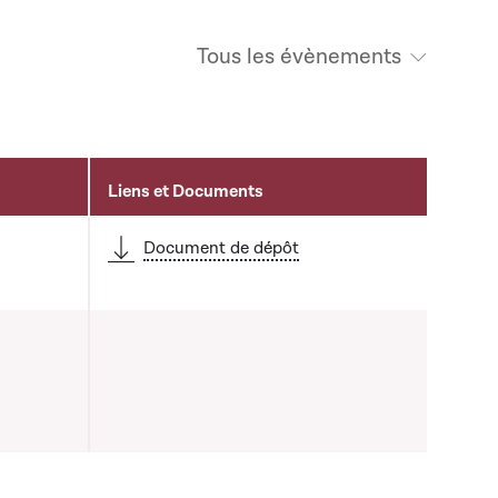
Tous les évènements
Liens et Documents
Document de dépôt