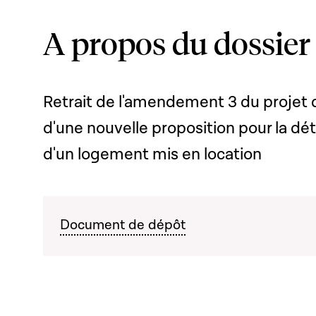
A propos du dossier
Retrait de l'amendement 3 du projet d
d'une nouvelle proposition pour la dét
d'un logement mis en location
Document de dépôt