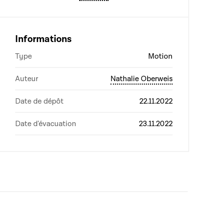
Informations
Type
Motion
Auteur
Nathalie Oberweis
Date de dépôt
22.11.2022
Date d'évacuation
23.11.2022