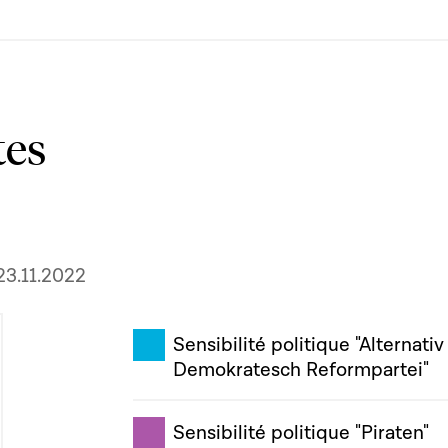
tes
23.11.2022
Sensibilité politique "Alternativ
Demokratesch Reformpartei"
Sensibilité politique "Piraten"