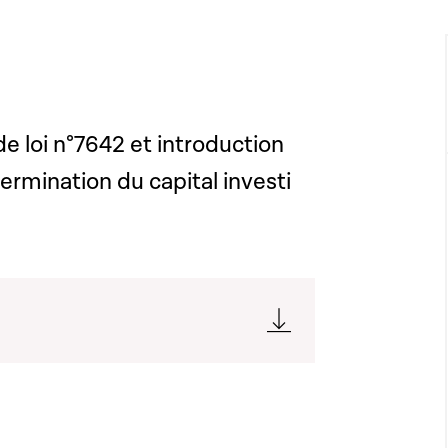
e loi n°7642 et introduction
ermination du capital investi