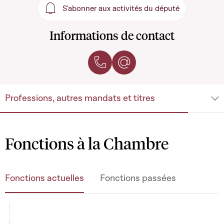
S'abonner aux activités du député
S'abonner aux activités du 
Informations de contact
Contacter par téléphone
Contacter par e-mail
Professions, autres mandats et titres
Fonctions à la Chambre
Fonctions actuelles
Fonctions passées