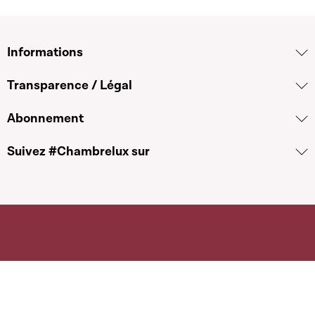
Informations
Transparence / Légal
Abonnement
Suivez #Chambrelux sur