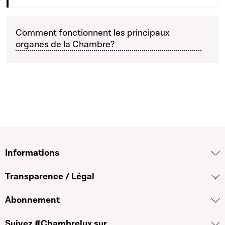
Comment fonctionnent les principaux
organes de la Chambre?
Informations
Transparence / Légal
Abonnement
Suivez #Chambrelux sur