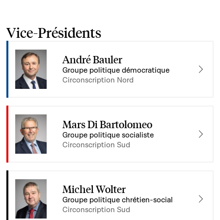
Vice-Présidents
André Bauler
Groupe politique démocratique
Circonscription Nord
Mars Di Bartolomeo
Groupe politique socialiste
Circonscription Sud
Michel Wolter
Groupe politique chrétien-social
Circonscription Sud