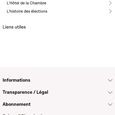
L'Hôtel de la Chambre
L'histoire des élections
Liens utiles
Informations
Transparence / Légal
Abonnement