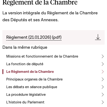
Règlement de la Chambre
La version intégrale du Règlement de la Chambre
des Députés et ses Annexes.
Règlement (21.01.2026) (pdf)
Dans la même rubrique
Missions et fonctionnement de la Chambre
La fonction de député
Le Règlement de la Chambre
Principaux organes de la Chambre
Les débats en séance publique
La procédure législative
L'histoire du Parlement