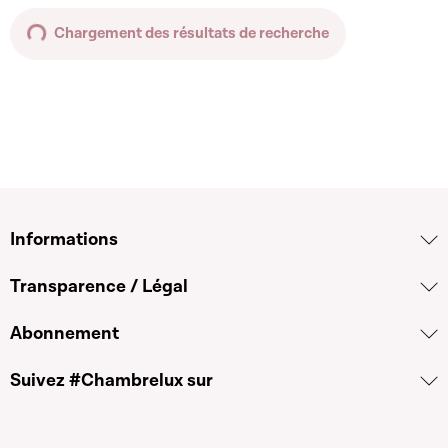
Chargement des résultats de recherche
Informations
Transparence / Légal
Abonnement
Suivez #Chambrelux sur