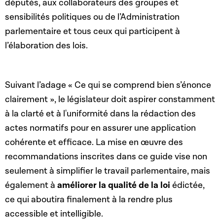
députés, aux collaborateurs des groupes et
sensibilités politiques ou de l’Administration
parlementaire et tous ceux qui participent à
l’élaboration des lois.
Suivant l’adage « Ce qui se comprend bien s’énonce
clairement », le législateur doit aspirer constamment
à la clarté et à l'uniformité dans la rédaction des
actes normatifs pour en assurer une application
cohérente et efficace. La mise en œuvre des
recommandations inscrites dans ce guide vise non
seulement à simplifier le travail parlementaire, mais
également à
améliorer la qualité de la loi
édictée,
ce qui aboutira finalement à la rendre plus
accessible et intelligible.