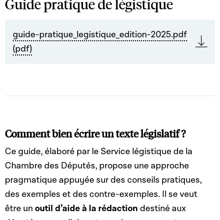
Guide pratique de légistique
guide-pratique_legistique_edition-2025.pdf
(pdf)
Comment bien écrire un texte législatif ?
Ce guide, élaboré par le Service légistique de la
Chambre des Députés, propose une approche
pragmatique appuyée sur des conseils pratiques,
des exemples et des contre-exemples. Il se veut
être un
outil d’aide à la rédaction
destiné aux