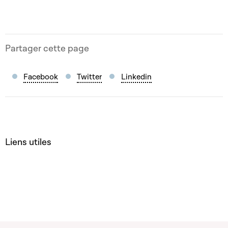
Partager cette page
Facebook
Twitter
Linkedin
Liens utiles