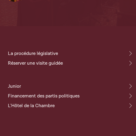
La procédure législative
Réserver une visite guidée
Junior
Financement des partis politiques
L'Hôtel de la Chambre