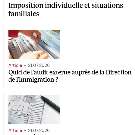
Imposition individuelle et situations
familiales
Article
21.07.2026
Quid de l'audit externe auprès de la Direction
de l'immigration ?
Article
21.07.2026