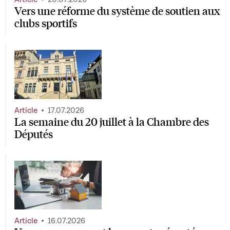
Vers une réforme du système de soutien aux
clubs sportifs
Article
17.07.2026
La semaine du 20 juillet à la Chambre des
Députés
Article
16.07.2026