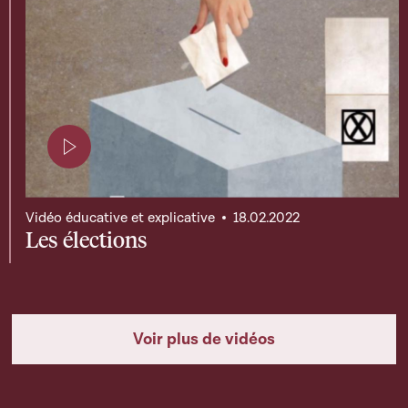
Page contenant une vidéo
Vidéo éducative et explicative
18.02.2022
Les élections
Voir plus de vidéos