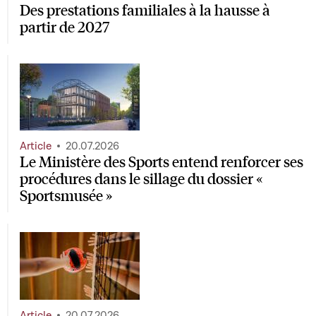
Des prestations familiales à la hausse à
partir de 2027
Article
20.07.2026
Le Ministère des Sports entend renforcer ses
procédures dans le sillage du dossier «
Sportsmusée »
Article
20.07.2026