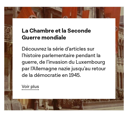
La Chambre et la Seconde
Guerre mondiale
Découvrez la série d’articles sur
l'histoire parlementaire pendant la
guerre, de l’invasion du Luxembourg
par l’Allemagne nazie jusqu’au retour
de la démocratie en 1945.
Voir plus