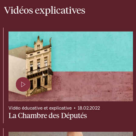
Vidéos explicatives
Page contenant une vidéo
Vidéo éducative et explicative
18.02.2022
La Chambre des Députés