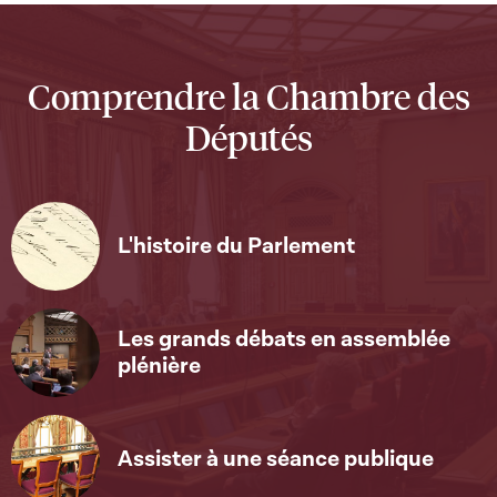
Comprendre la Chambre des
Députés
L'histoire du Parlement
Les grands débats en assemblée
plénière
Assister à une séance publique