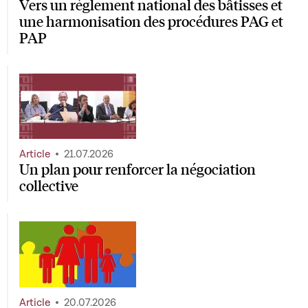
Vers un règlement national des bâtisses et
une harmonisation des procédures PAG et
PAP
Article
21.07.2026
Un plan pour renforcer la négociation
collective
Article
20.07.2026