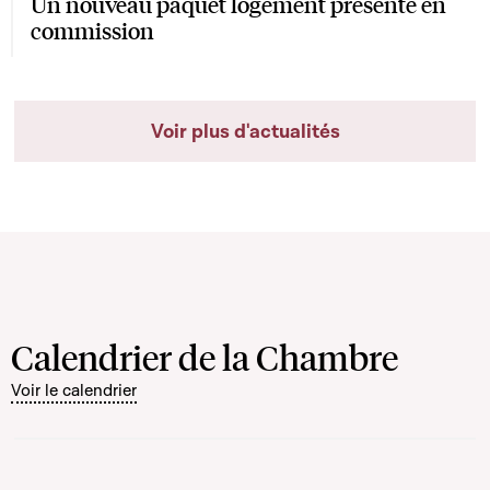
Un nouveau paquet logement présenté en
commission
Voir plus d'actualités
Calendrier de la Chambre
Voir le calendrier