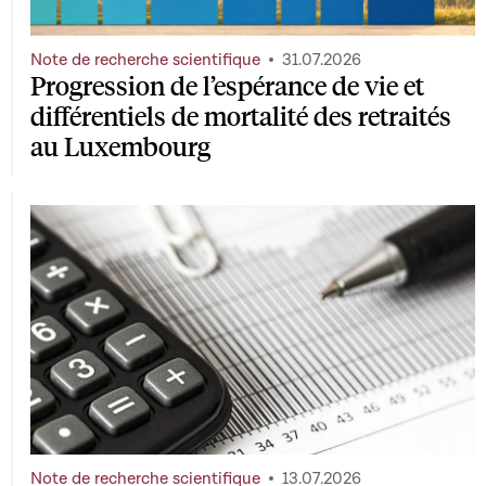
Note de recherche scientifique
31.07.2026
Progression de l’espérance de vie et
différentiels de mortalité des retraités
au Luxembourg
Note de recherche scientifique
13.07.2026