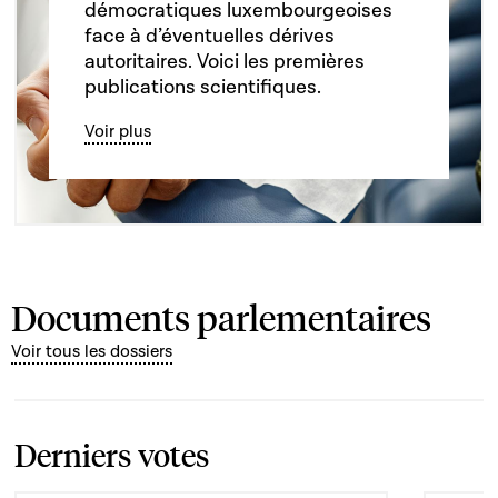
démocratiques luxembourgeoises
face à d’éventuelles dérives
autoritaires. Voici les premières
publications scientifiques.
Voir plus
Documents parlementaires
Voir tous les dossiers
Derniers votes