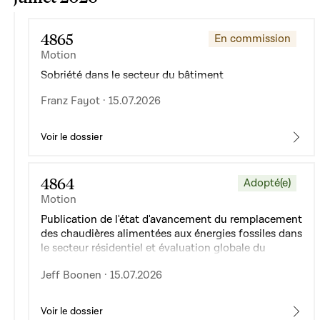
4865
En commission
Motion
Sobriété dans le secteur du bâtiment
Franz Fayot · 15.07.2026
Voir le dossier
4864
Adopté(e)
Motion
Publication de l'état d'avancement du remplacement
des chaudières alimentées aux énergies fossiles dans
le secteur résidentiel et évaluation globale du
régime d'aides
Jeff Boonen · 15.07.2026
Voir le dossier