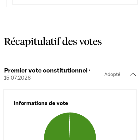
Récapitulatif des votes
Premier vote constitutionnel ·
Adopté
15.07.2026
Informations de vote