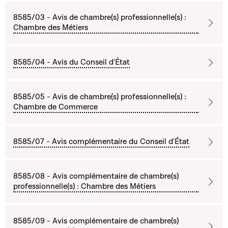
8585/03 - Avis de chambre(s) professionnelle(s) :
Chambre des Métiers
8585/04 - Avis du Conseil d'État
8585/05 - Avis de chambre(s) professionnelle(s) :
Chambre de Commerce
8585/07 - Avis complémentaire du Conseil d'État
8585/08 - Avis complémentaire de chambre(s)
professionnelle(s) : Chambre des Métiers
8585/09 - Avis complémentaire de chambre(s)