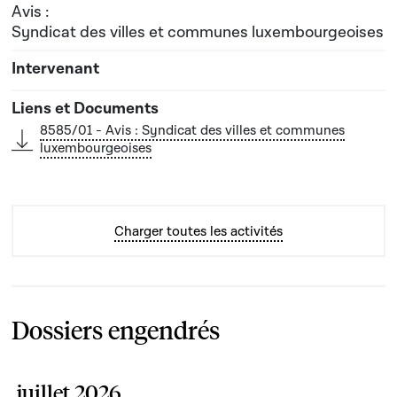
Avis :
Syndicat des villes et communes luxembourgeoises
8585/01 - Avis : Syndicat des villes et communes
luxembourgeoises
Charger toutes les activités
Dossiers engendrés
juillet 2026