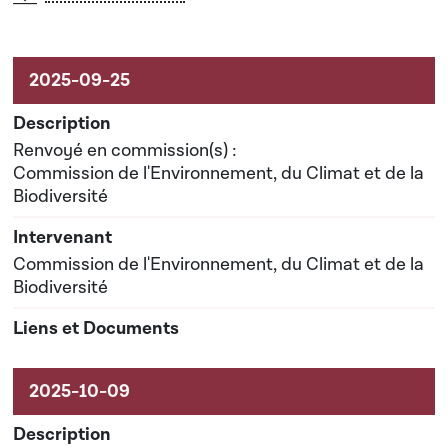
Renvoyé en commission(s) :
Commission de l'Environnement, du Climat et de la
Biodiversité
Commission de l'Environnement, du Climat et de la
Biodiversité