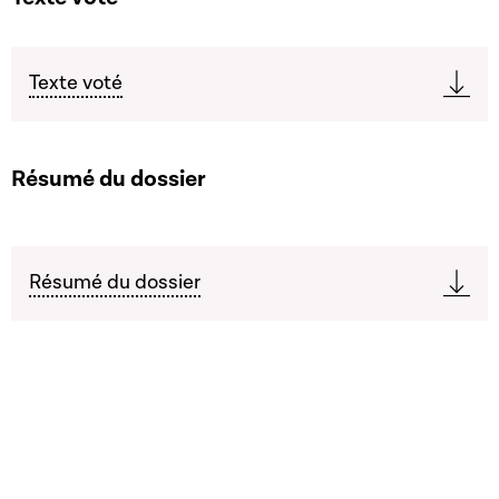
Texte voté
Résumé du dossier
Résumé du dossier