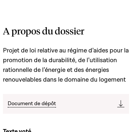
A propos du dossier
Projet de loi relative au régime d’aides pour la
promotion de la durabilité, de l’utilisation
rationnelle de l’énergie et des énergies
renouvelables dans le domaine du logement
Document de dépôt
Texte voté