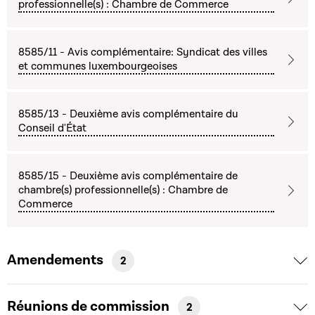
professionnelle(s) : Chambre de Commerce
8585/11 - Avis complémentaire: Syndicat des villes
et communes luxembourgeoises
8585/13 - Deuxième avis complémentaire du
Conseil d'État
8585/15 - Deuxième avis complémentaire de
chambre(s) professionnelle(s) : Chambre de
Commerce
Amendements
2
Réunions de commission
2