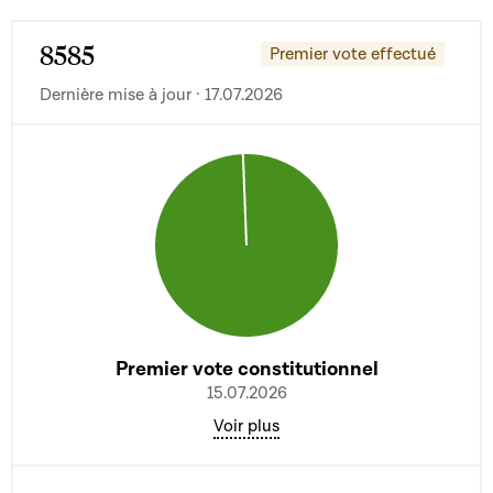
8585
Premier vote effectué
Dernière mise à jour · 17.07.2026
Premier vote constitutionnel
15.07.2026
Voir plus