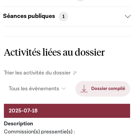
Séances publiques
1
Activités liées au dossier
Trier les activités du dossier
Tous les évènements
Dossier compilé
Activités liées au dossier
Commission(s) pressentie(s) :