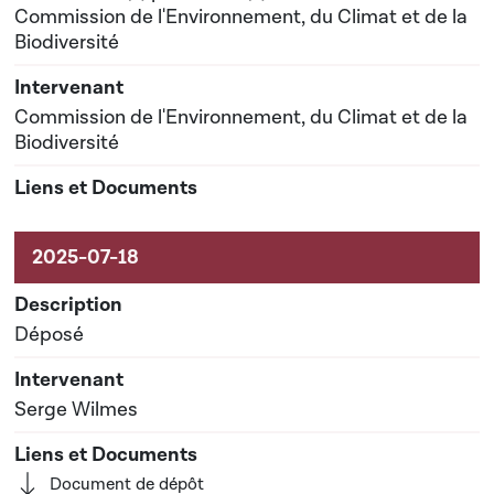
Commission de l'Environnement, du Climat et de la
Biodiversité
Commission de l'Environnement, du Climat et de la
Biodiversité
Déposé
Serge Wilmes
Document de dépôt