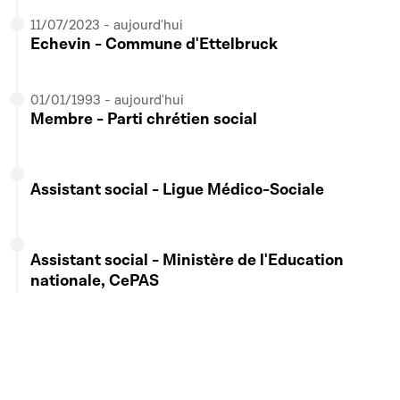
11/07/2023 - aujourd'hui
Echevin - Commune d'Ettelbruck
01/01/1993 - aujourd'hui
Membre - Parti chrétien social
Assistant social - Ligue Médico-Sociale
Assistant social - Ministère de l'Education
nationale, CePAS