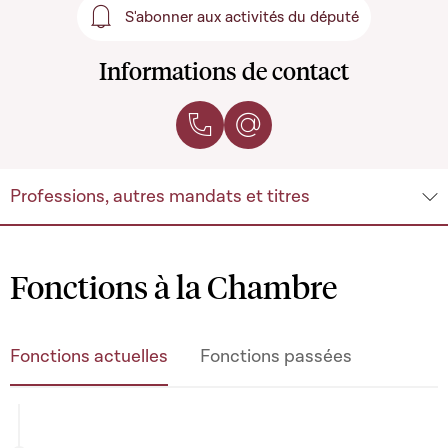
S'abonner aux activités du député
S'abonner aux activités du 
Informations de contact
Contacter par téléphone
Contacter par e-mail
Professions, autres mandats et titres
Fonctions à la Chambre
Fonctions actuelles
Fonctions passées