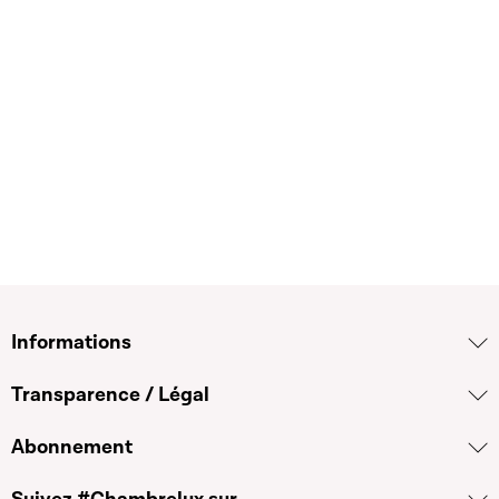
Informations
Transparence / Légal
Abonnement