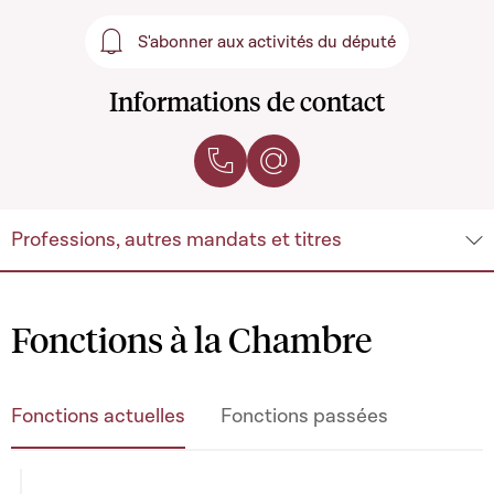
S'abonner aux activités du député
S'abonner aux activités du 
Informations de contact
Contacter par téléphone
Contacter par e-mail
Professions, autres mandats et titres
Fonctions à la Chambre
Fonctions actuelles
Fonctions passées