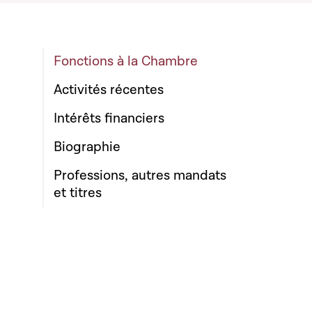
Fonctions à la Chambre
Activités récentes
Intérêts financiers
Biographie
Professions, autres mandats
et titres