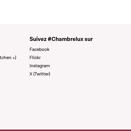
Suivez #Chambrelux sur
Facebook
tchen »)
Flickr
Instagram
X (Twitter)