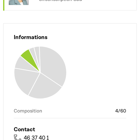
Informations
Composition
4/60
Contact
46 37 40 1