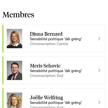
Membres
Djuna Bernard
Sensibilité politique "déi gréng"
Circonscription Centre
Meris Sehovic
Sensibilité politique "déi gréng"
Circonscription Sud
Joëlle Welfring
Sensibilité politique "déi gréng"
Circonscription Sud