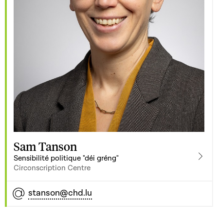
Sam Tanson
Sensibilité politique "déi gréng"
Circonscription Centre
stanson@chd.lu