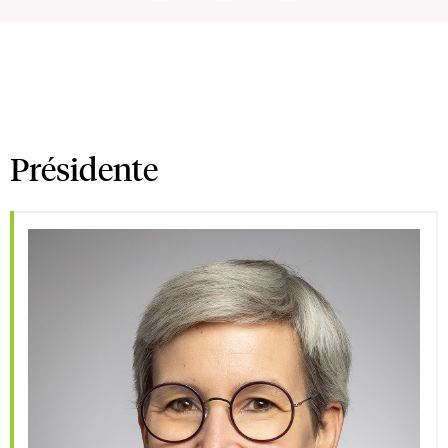
Présidente