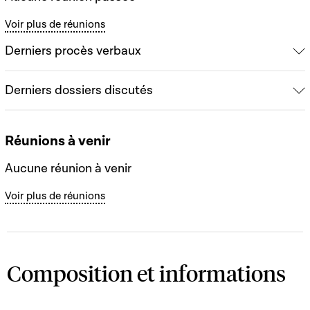
Voir plus de réunions
Derniers procès verbaux
Derniers dossiers discutés
Réunions à venir
Aucune réunion à venir
Voir plus de réunions
Composition et informations