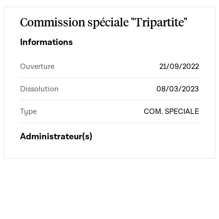
Commission spéciale "Tripartite"
Informations
Ouverture
21/09/2022
Dissolution
08/03/2023
Type
COM. SPECIALE
Administrateur(s)