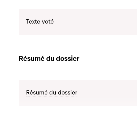
Texte voté
Résumé du dossier
Résumé du dossier