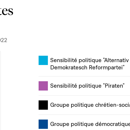
tes
022
Sensibilité politique "Alternativ
Demokratesch Reformpartei"
Sensibilité politique "Piraten"
Groupe politique chrétien-soci
Groupe politique démocratiqu