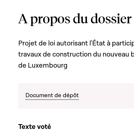
A propos du dossier
Projet de loi autorisant l'État à parti
travaux de construction du nouveau b
de Luxembourg
Document de dépôt
Texte voté