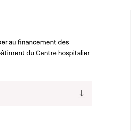
ciper au financement des
âtiment du Centre hospitalier