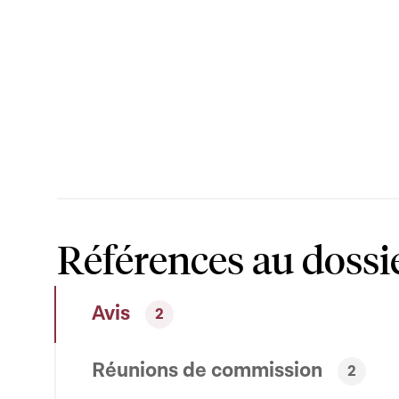
Références au dossi
Avis
2
Réunions de commission
2