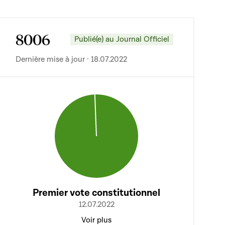
8006
Publié(e) au Journal Officiel
Dernière mise à jour · 18.07.2022
Premier vote constitutionnel
12.07.2022
Voir plus