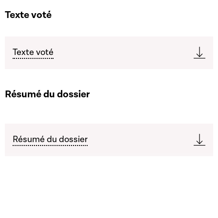
Texte voté
Texte voté
Résumé du dossier
Résumé du dossier