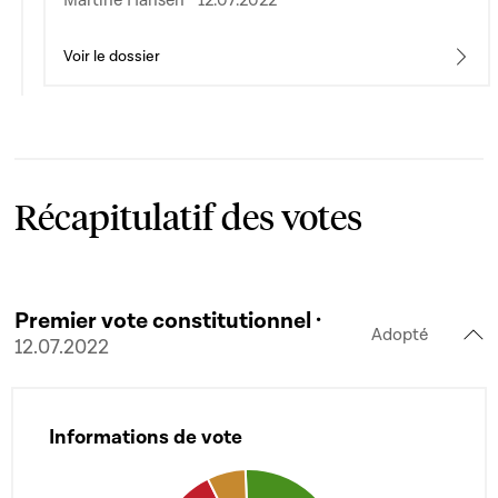
Martine Hansen · 12.07.2022
Voir le dossier
Récapitulatif des votes
Premier vote constitutionnel ·
Adopté
12.07.2022
Informations de vote