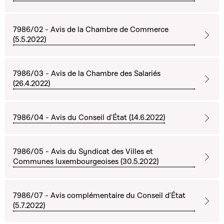
7986/02 - Avis de la Chambre de Commerce
(5.5.2022)
7986/03 - Avis de la Chambre des Salariés
(26.4.2022)
7986/04 - Avis du Conseil d'État (14.6.2022)
7986/05 - Avis du Syndicat des Villes et
Communes luxembourgeoises (30.5.2022)
7986/07 - Avis complémentaire du Conseil d'État
(5.7.2022)