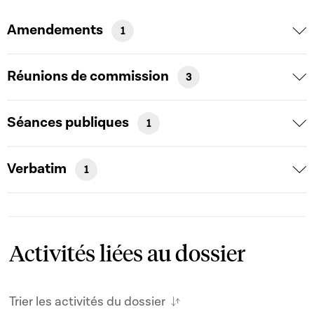
Amendements
1
Réunions de commission
3
Séances publiques
1
Verbatim
1
Activités liées au dossier
Trier les activités du dossier