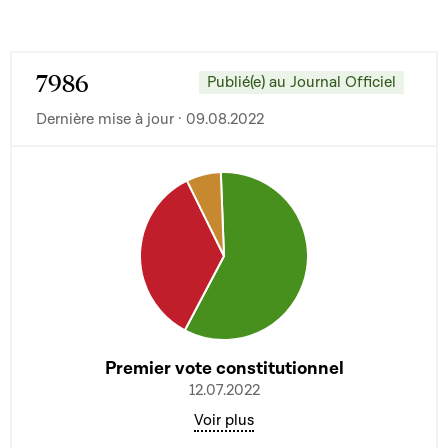
7986
Publié(e) au Journal Officiel
Dernière mise à jour · 09.08.2022
Premier vote constitutionnel
12.07.2022
Voir plus