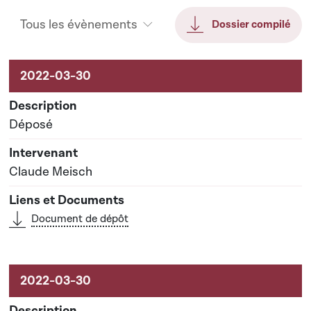
Tous les évènements
Dossier compilé
Activités liées au dossier
Déposé
Claude Meisch
Document de dépôt