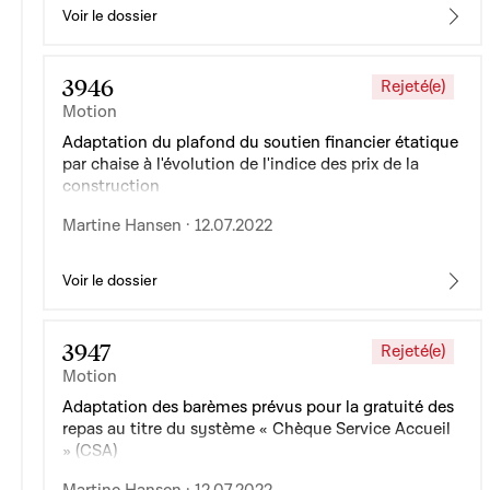
Voir le dossier
3946
Rejeté(e)
Motion
Adaptation du plafond du soutien financier étatique
par chaise à l'évolution de l'indice des prix de la
construction
Martine Hansen · 12.07.2022
Voir le dossier
3947
Rejeté(e)
Motion
Adaptation des barèmes prévus pour la gratuité des
repas au titre du système « Chèque Service Accueil
» (CSA)