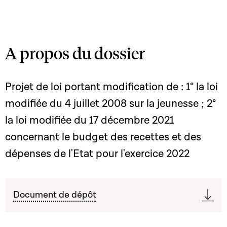
A propos du dossier
Projet de loi portant modification de : 1° la loi
modifiée du 4 juillet 2008 sur la jeunesse ; 2°
la loi modifiée du 17 décembre 2021
concernant le budget des recettes et des
dépenses de l'Etat pour l'exercice 2022
Document de dépôt