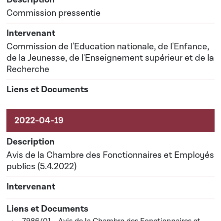
Commission pressentie
Commission de l'Education nationale, de l'Enfance,
de la Jeunesse, de l'Enseignement supérieur et de la
Recherche
Avis de la Chambre des Fonctionnaires et Employés
publics (5.4.2022)