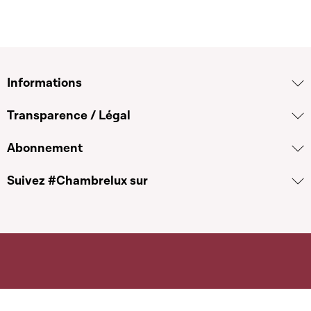
Informations
Transparence / Légal
Abonnement
Suivez #Chambrelux sur