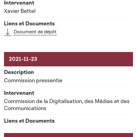
Xavier Bettel
Document de dépôt
Commission pressentie
Commission de la Digitalisation, des Médias et des
Communications