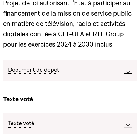
Projet de loi autorisant l'État à participer au
financement de la mission de service public
en matière de télévision, radio et activités
digitales confiée à CLT-UFA et RTL Group
pour les exercices 2024 à 2030 inclus
Document de dépôt
Texte voté
Texte voté