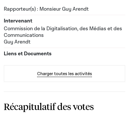
Rapporteur(s) : Monsieur Guy Arendt
Commission de la Digitalisation, des Médias et des
Communications
Guy Arendt
Charger toutes les activités
Récapitulatif des votes