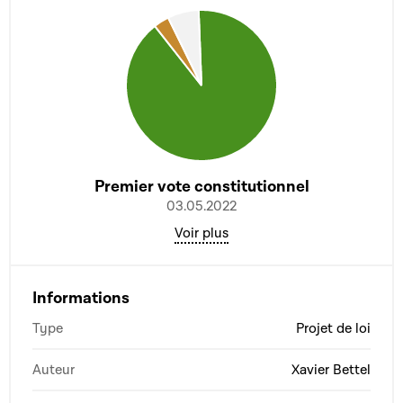
Premier vote constitutionnel
03.05.2022
Voir plus
Informations
Type
Projet de loi
Auteur
Xavier Bettel