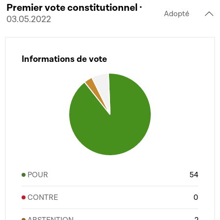
Premier vote constitutionnel ·
Adopté
03.05.2022
Informations de vote
POUR
54
CONTRE
0