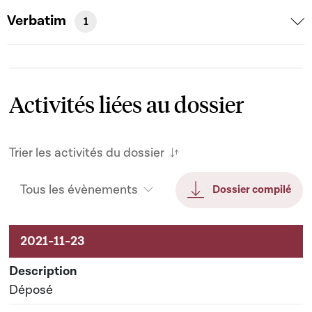
Verbatim
1
Activités liées au dossier
Trier les activités du dossier
Tous les évènements
Dossier compilé
Activités liées au dossier
Déposé