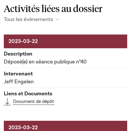
Activités liées au dossier
Tous les évènements
Activités liées au dossier
Déposé(e) en séance publique n°40
Jeff Engelen
Document de dépôt