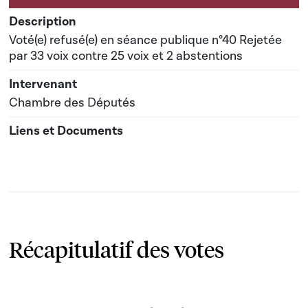
Voté(e) refusé(e) en séance publique n°40 Rejetée
par 33 voix contre 25 voix et 2 abstentions
Chambre des Députés
Récapitulatif des votes