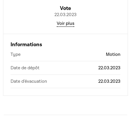
Vote
22.03.2023
Voir plus
Informations
Type
Motion
Date de dépôt
22.03.2023
Date d'évacuation
22.03.2023