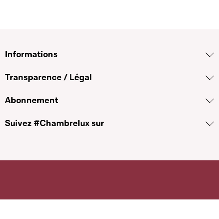
Informations
Transparence / Légal
Abonnement
Suivez #Chambrelux sur