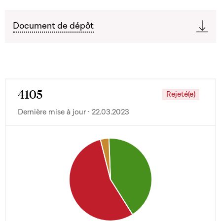
Document de dépôt
4105
Rejeté(e)
Dernière mise à jour · 22.03.2023