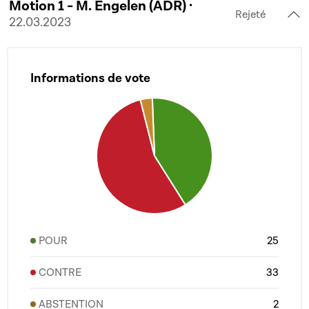
Motion 1 - M. Engelen (ADR) ·
Rejeté
22.03.2023
Informations de vote
POUR
25
CONTRE
33
ABSTENTION
2