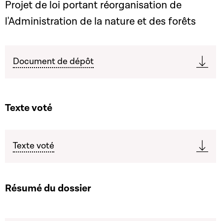
Projet de loi portant réorganisation de
l'Administration de la nature et des forêts
Document de dépôt
Texte voté
Texte voté
Résumé du dossier