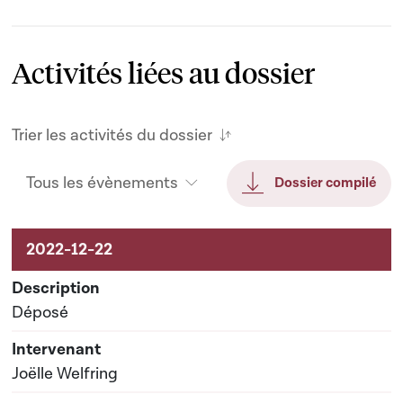
Activités liées au dossier
Trier les activités du dossier
Tous les évènements
Dossier compilé
Activités liées au dossier
Déposé
Joëlle Welfring