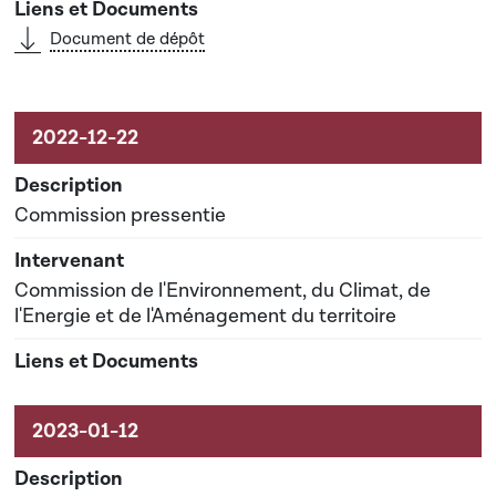
Document de dépôt
Commission pressentie
Commission de l'Environnement, du Climat, de
l'Energie et de l'Aménagement du territoire