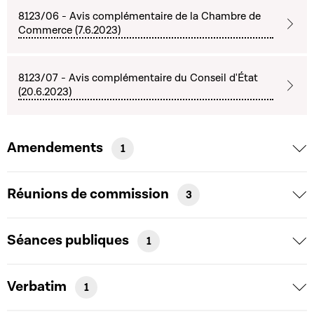
8123/06 - Avis complémentaire de la Chambre de
Commerce (7.6.2023)
8123/07 - Avis complémentaire du Conseil d'État
(20.6.2023)
Amendements
1
Réunions de commission
3
Séances publiques
1
Verbatim
1