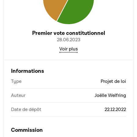
Premier vote constitutionnel
28.06.2023
Voir plus
Informations
Type
Projet de loi
Auteur
Joëlle Welfring
Date de dépôt
22.12.2022
Commission