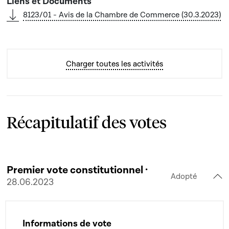
8123/01 - Avis de la Chambre de Commerce (30.3.2023)
Charger toutes les activités
Récapitulatif des votes
Premier vote constitutionnel ·
Adopté
28.06.2023
Informations de vote