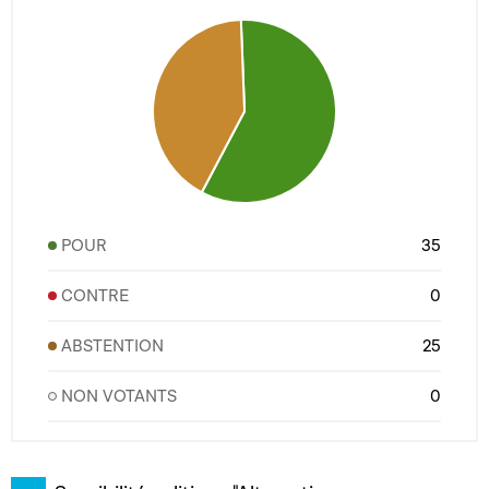
POUR
35
CONTRE
0
ABSTENTION
25
NON VOTANTS
0