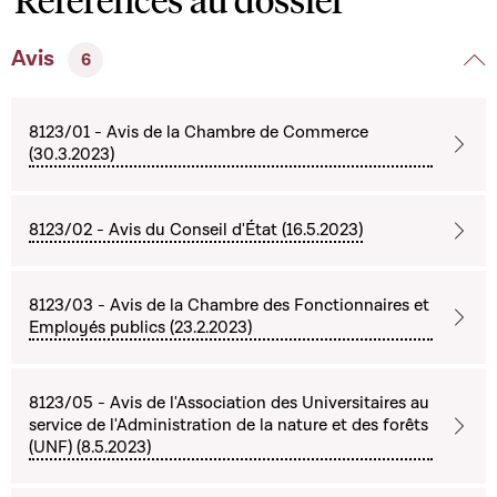
Avis
6
8123/01 - Avis de la Chambre de Commerce
(30.3.2023)
8123/02 - Avis du Conseil d'État (16.5.2023)
8123/03 - Avis de la Chambre des Fonctionnaires et
Employés publics (23.2.2023)
8123/05 - Avis de l'Association des Universitaires au
service de l'Administration de la nature et des forêts
(UNF) (8.5.2023)