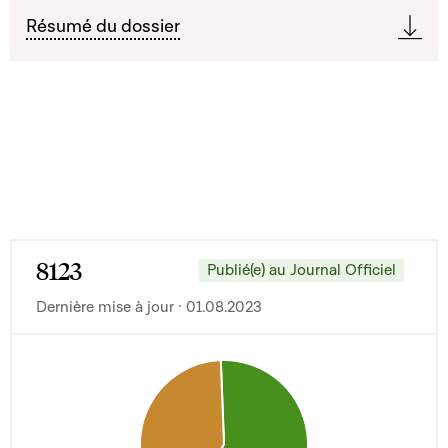
Résumé du dossier
8123
Publié(e) au Journal Officiel
Dernière mise à jour · 01.08.2023