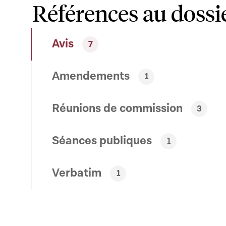
Références au dossi
Avis
7
Amendements
1
Réunions de commission
3
Séances publiques
1
Verbatim
1