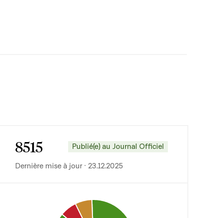
8515
Publié(e) au Journal Officiel
Dernière mise à jour · 23.12.2025