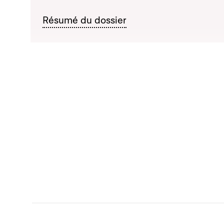
Résumé du dossier