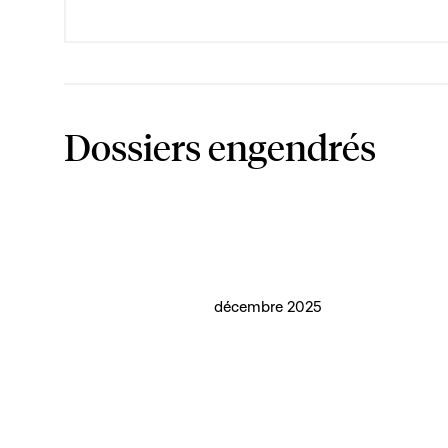
Dossiers engendrés
décembre 2025