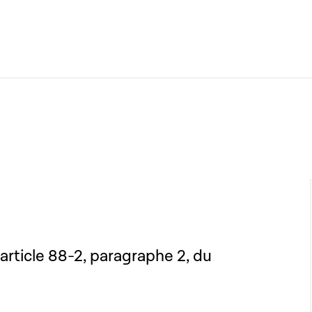
'article 88-2, paragraphe 2, du