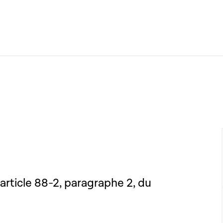
'article 88-2, paragraphe 2, du