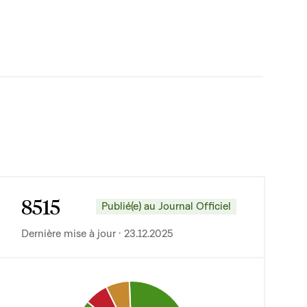
8515
Publié(e) au Journal Officiel
Dernière mise à jour · 23.12.2025