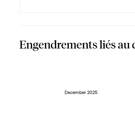
Engendrements liés au 
December 2025