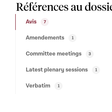
Références au dossi
Avis
7
Amendements
1
Committee meetings
3
Latest plenary sessions
1
Verbatim
1