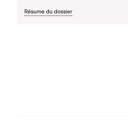
Résume du dossier