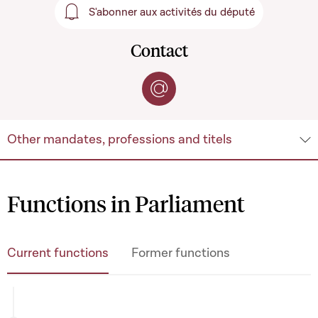
S'abonner aux activités du député
S'abonner aux activités du 
Contact
Contact by e-mail
Other mandates, professions and titels
Functions in Parliament
Current functions
Former functions