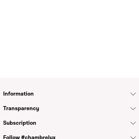
Information
Transparency
Subscription
Follow #chambrelux