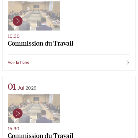
10:30
Commission du Travail
Voir la fiche
01
Jul
2026
15:30
Commission du Travail