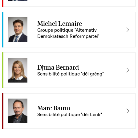
Michel Lemaire
Groupe politique "Alternativ
Demokratesch Reformpartei"
Djuna Bernard
Sensibilité politique "déi gréng"
Marc Baum
Sensibilité politique "déi Lénk"