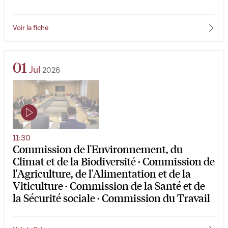
Voir la fiche
01
Jul
2026
11:30
Commission de l'Environnement, du
Climat et de la Biodiversité · Commission de
l'Agriculture, de l'Alimentation et de la
Viticulture · Commission de la Santé et de
la Sécurité sociale · Commission du Travail