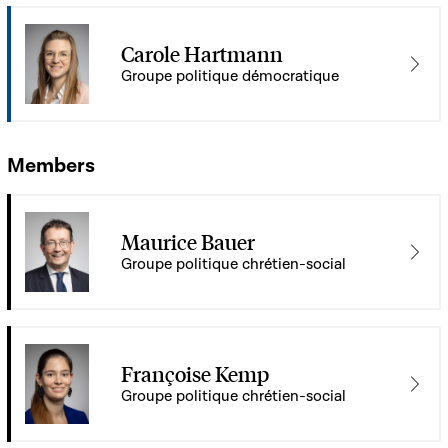
Carole Hartmann
Groupe politique démocratique
Members
Maurice Bauer
Groupe politique chrétien-social
Françoise Kemp
Groupe politique chrétien-social