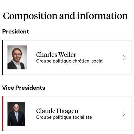
Composition and information
President
Charles Weiler
Groupe politique chrétien-social
Vice Presidents
Claude Haagen
Groupe politique socialiste