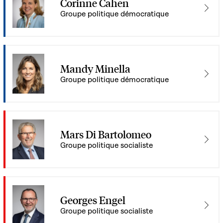
Corinne Cahen
Groupe politique démocratique
Mandy Minella
Groupe politique démocratique
Mars Di Bartolomeo
Groupe politique socialiste
Georges Engel
Groupe politique socialiste