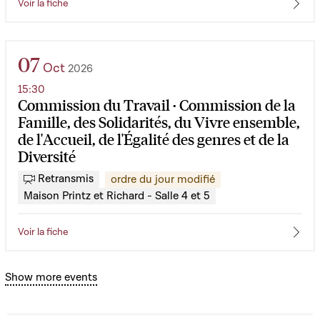
Voir la fiche
07
Oct
2026
15:30
Commission du Travail · Commission de la
Famille, des Solidarités, du Vivre ensemble,
de l'Accueil, de l'Égalité des genres et de la
Diversité
Retransmis
ordre du jour modifié
Maison Printz et Richard - Salle 4 et 5
Voir la fiche
Show more events