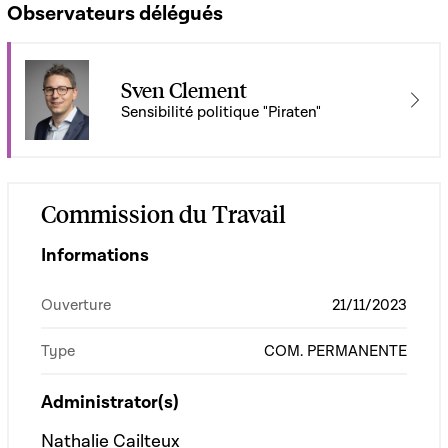
Observateurs délégués
Sven Clement
Sensibilité politique "Piraten"
Commission du Travail
Informations
Ouverture
21/11/2023
Type
COM. PERMANENTE
Administrator(s)
Nathalie Cailteux