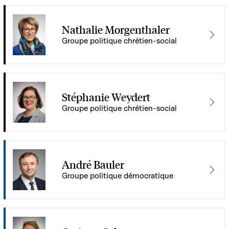
Nathalie Morgenthaler
Groupe politique chrétien-social
Stéphanie Weydert
Groupe politique chrétien-social
André Bauler
Groupe politique démocratique