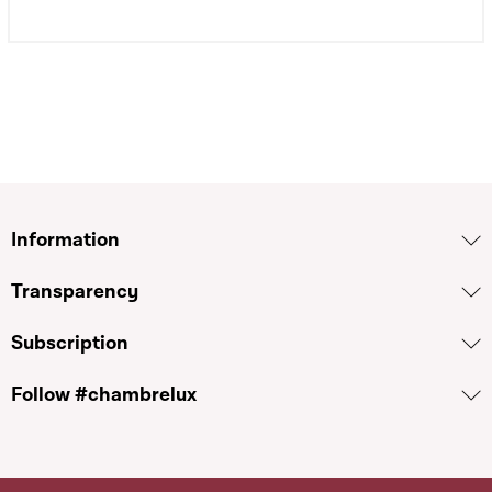
Information
Transparency
Subscription
Follow #chambrelux