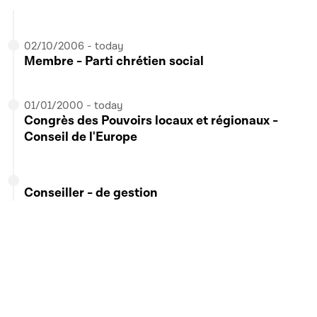
02/10/2006 - today
Membre - Parti chrétien social
01/01/2000 - today
Congrès des Pouvoirs locaux et régionaux -
Conseil de l'Europe
Conseiller - de gestion