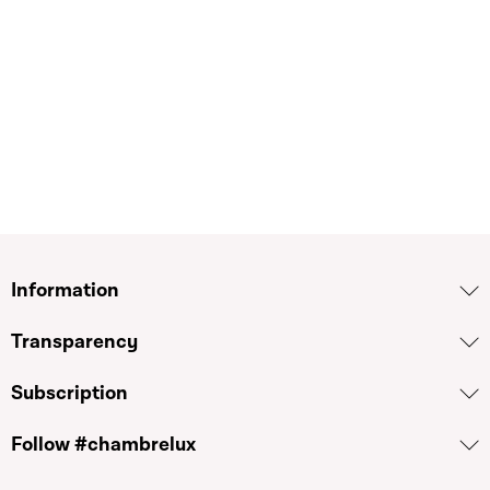
Information
Transparency
Subscription
Follow #chambrelux