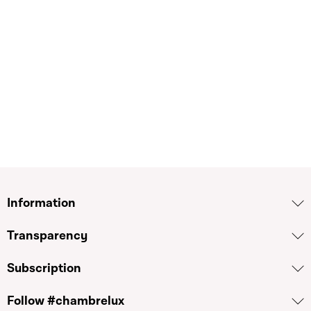
Information
Transparency
Subscription
Follow #chambrelux