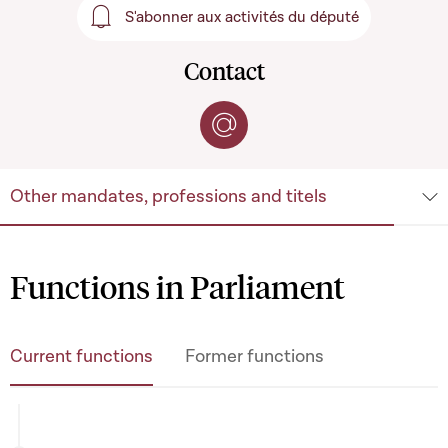
S'abonner aux activités du député
S'abonner aux activités du 
Contact
Contact by e-mail
Other mandates, professions and titels
Functions in Parliament
Current functions
Former functions