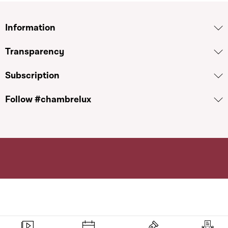
Information
Transparency
Subscription
Follow #chambrelux