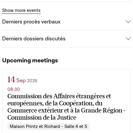
Show more events
Derniers procès verbaux
Derniers dossiers discutés
Upcoming meetings
14
Sep
2026
08:30
Commission des Affaires étrangères et
européennes, de la Coopération, du
Commerce extérieur et à la Grande Région ·
Commission de la Justice
Maison Printz et Richard - Salle 4 et 5