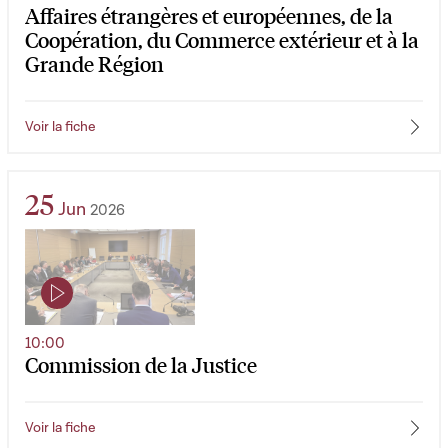
Affaires étrangères et européennes, de la
Coopération, du Commerce extérieur et à la
Grande Région
Voir la fiche
25
Jun
2026
10:00
Commission de la Justice
Voir la fiche