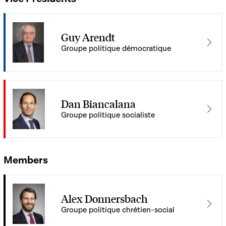
Guy Arendt
Groupe politique démocratique
Dan Biancalana
Groupe politique socialiste
Members
Alex Donnersbach
Groupe politique chrétien-social