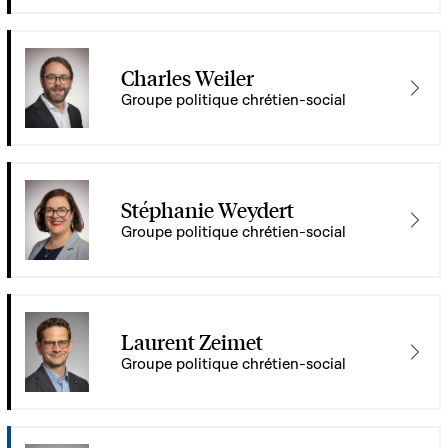
Charles Weiler
Groupe politique chrétien-social
Stéphanie Weydert
Groupe politique chrétien-social
Laurent Zeimet
Groupe politique chrétien-social