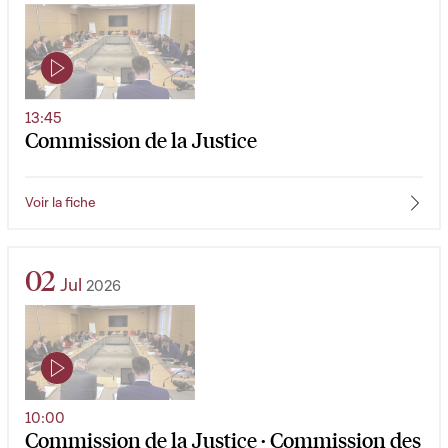
13:45
Commission de la Justice
Voir la fiche
02
Jul
2026
10:00
Commission de la Justice · Commission des