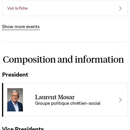
Voir la fiche
Show more events
Composition and information
President
Laurent Mosar
Groupe politique chrétien-social
Vice Presidents