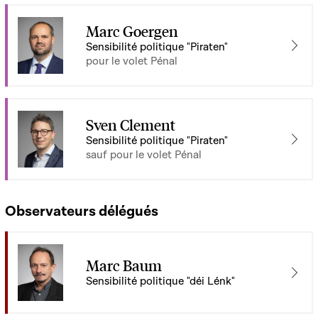
Marc Goergen
Sensibilité politique "Piraten"
pour le volet Pénal
Sven Clement
Sensibilité politique "Piraten"
sauf pour le volet Pénal
Observateurs délégués
Marc Baum
Sensibilité politique "déi Lénk"