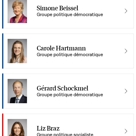
Simone Beissel
Groupe politique démocratique
Carole Hartmann
Groupe politique démocratique
Gérard Schockmel
Groupe politique démocratique
Liz Braz
Groupe politique socialiste