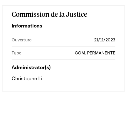
Commission de la Justice
Informations
Ouverture
21/11/2023
Type
COM. PERMANENTE
Administrator(s)
Christophe Li