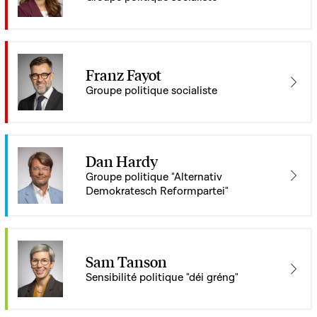
Franz Fayot
Groupe politique socialiste
Dan Hardy
Groupe politique "Alternativ
Demokratesch Reformpartei"
Sam Tanson
Sensibilité politique "déi gréng"