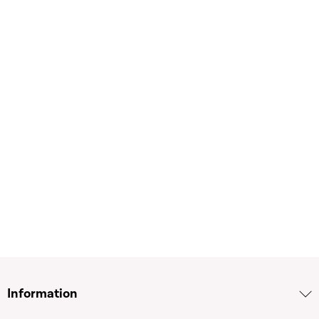
Information