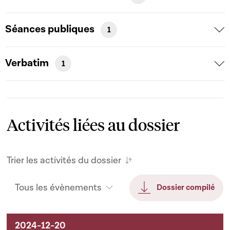
Séances publiques
1
Verbatim
1
Activités liées au dossier
Trier les activités du dossier
Tous les évènements
Dossier compilé
Activités liées au dossier