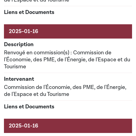
Renvoyé en commission(s) : Commission de
l'Économie, des PME, de l'Énergie, de l'Espace et du
Tourisme
Commission de l'Économie, des PME, de l'Énergie,
de l'Espace et du Tourisme