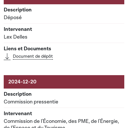
Déposé
Lex Delles
Document de dépôt
Commission pressentie
Commission de l'Économie, des PME, de l'Énergie,
de l'Espace et du Tourisme