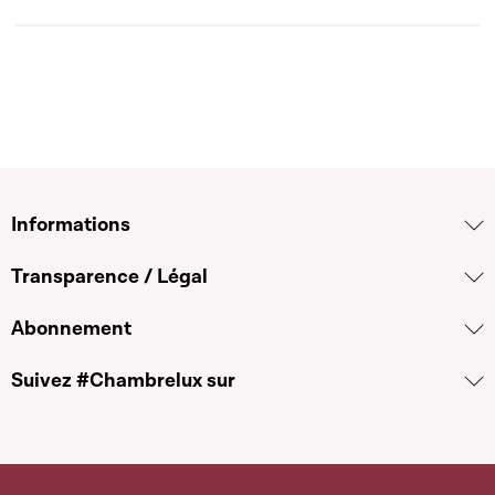
Informations
Transparence / Légal
Abonnement
Suivez #Chambrelux sur