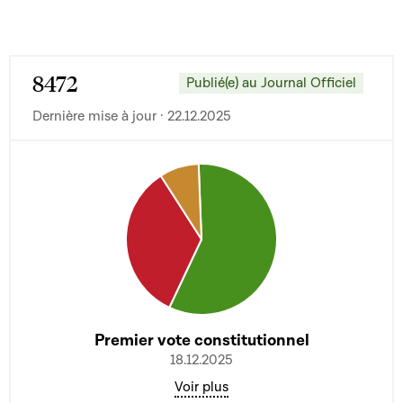
8472
Publié(e) au Journal Officiel
Dernière mise à jour · 22.12.2025
Premier vote constitutionnel
18.12.2025
Voir plus