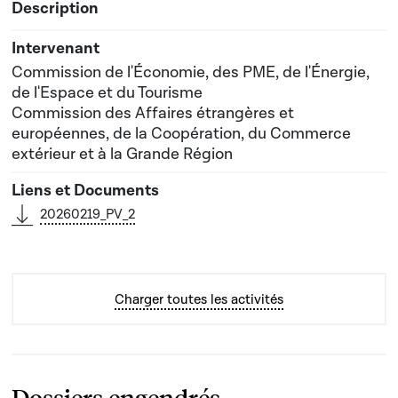
Commission de l'Économie, des PME, de l'Énergie,
de l'Espace et du Tourisme
Commission des Affaires étrangères et
européennes, de la Coopération, du Commerce
extérieur et à la Grande Région
20260219_PV_2
Charger toutes les activités