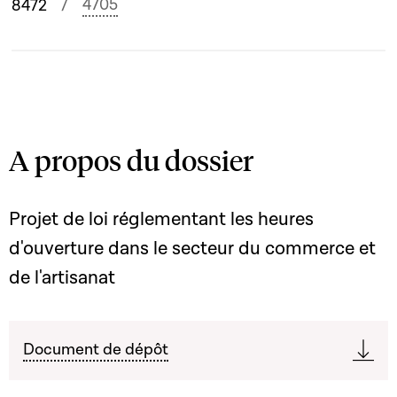
4705
8472
A propos du dossier
Projet de loi réglementant les heures
d'ouverture dans le secteur du commerce et
de l'artisanat
Document de dépôt