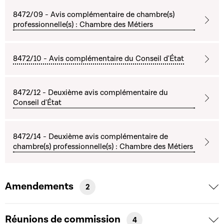
8472/09 - Avis complémentaire de chambre(s)
professionnelle(s) : Chambre des Métiers
8472/10 - Avis complémentaire du Conseil d'État
8472/12 - Deuxième avis complémentaire du
Conseil d'État
8472/14 - Deuxième avis complémentaire de
chambre(s) professionnelle(s) : Chambre des Métiers
Amendements
2
Réunions de commission
4