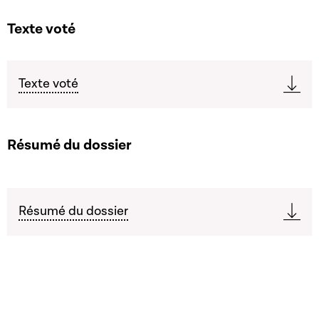
Texte voté
Texte voté
Résumé du dossier
Résumé du dossier