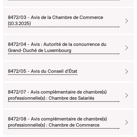
8472/03 - Avis de la Chambre de Commerce
(10.3.2025)
8472/04 - Avis : Autorité de la concurrence du
Grand-Duché de Luxembourg
8472/05 - Avis du Conseil d'État
8472/07 - Avis complémentaire de chambre(s)
professionnelle(s) : Chambre des Salariés
8472/08 - Avis complémentaire de chambre(s)
professionnelle(s) : Chambre de Commerce