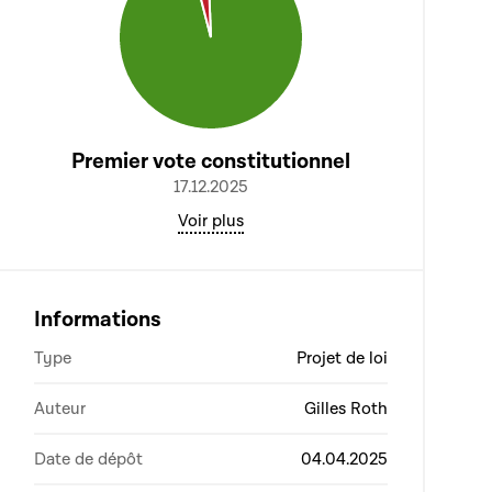
Premier vote constitutionnel
17.12.2025
Voir plus
Informations
Type
Projet de loi
Auteur
Gilles Roth
Date de dépôt
04.04.2025