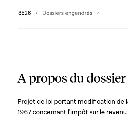
8526
Dossiers engendrés
A propos du dossier
Projet de loi portant modification de
1967 concernant l'impôt sur le revenu