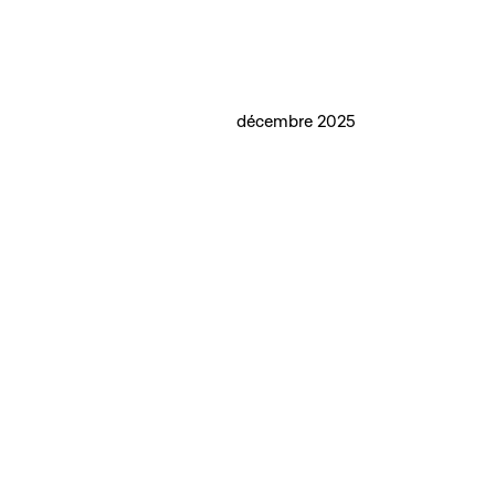
décembre 2025