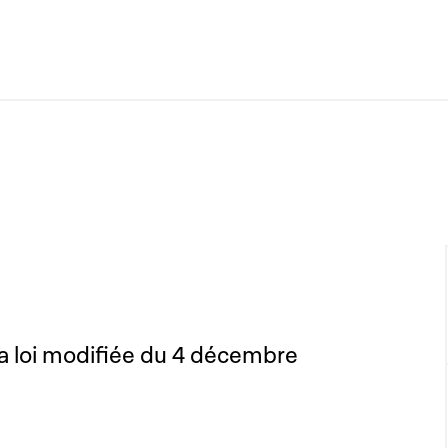
 la loi modifiée du 4 décembre