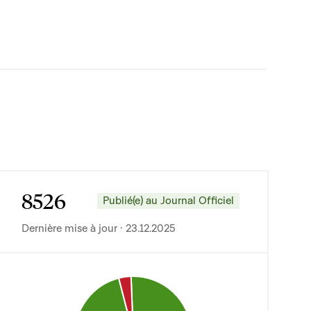
8526
Publié(e) au Journal Officiel
Dernière mise à jour · 23.12.2025