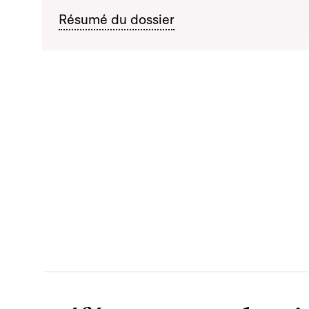
Résumé du dossier