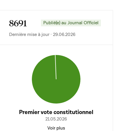
8691
Publié(e) au Journal Officiel
Dernière mise à jour · 29.06.2026
Premier vote constitutionnel
21.05.2026
Voir plus