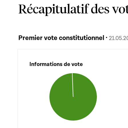
Récapitulatif des vo
Premier vote constitutionnel ·
21.05.2
Informations de vote