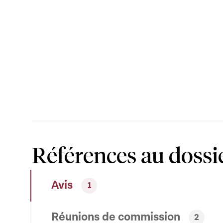
Références au dossi
Avis
1
Réunions de commission
2