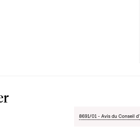
er
8691/01 - Avis du Conseil d