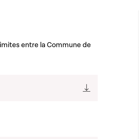
 limites entre la Commune de