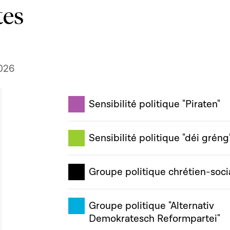
tes
026
Sensibilité politique "Piraten"
Sensibilité politique "déi gréng
Groupe politique chrétien-soci
Groupe politique "Alternativ
Demokratesch Reformpartei"