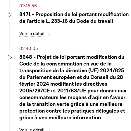
01:45:56
8471 - Proposition de loi portant modification
de l'article L. 233-16 du Code du travail
Play
Voir le détail
Télécharger cette séquence
02:40:05
8648 - Projet de loi portant modification du
Code de la consommation en vue de la
Play
transposition de la directive (UE) 2024/825
du Parlement européen et du Conseil du 28
février 2024 modifiant les directives
2005/29/CE et 2011/83/UE pour donner aux
consommateurs les moyens d'agir en faveur
de la transition verte grâce à une meilleure
protection contre les pratiques déloyales et
grâce à une meilleure information
Voir le détail