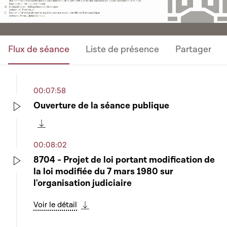
Flux de séance
Liste de présence
Partager
00:07:58
Ouverture de la séance publique
Play
Télécharger cette séquence
00:08:02
8704 - Projet de loi portant modification de
la loi modifiée du 7 mars 1980 sur
Play
l'organisation judiciaire
Voir le détail
Télécharger cette séquence