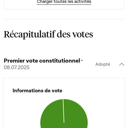
Charger toutes les activités
Récapitulatif des votes
Premier vote constitutionnel ·
Adopté
08.07.2025
Informations de vote