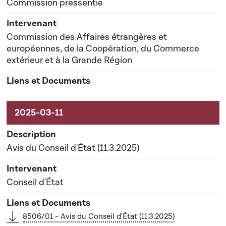
Commission pressentie
Commission des Affaires étrangères et
européennes, de la Coopération, du Commerce
extérieur et à la Grande Région
Avis du Conseil d'État (11.3.2025)
Conseil d'État
8506/01 - Avis du Conseil d'État (11.3.2025)