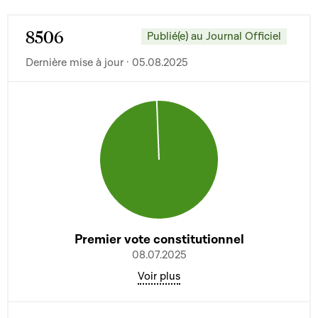
8506
Publié(e) au Journal Officiel
Dernière mise à jour · 05.08.2025
Premier vote constitutionnel
08.07.2025
Voir plus