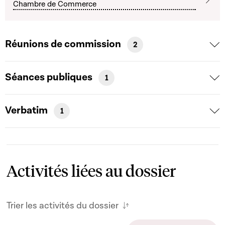
Chambre de Commerce
Réunions de commission
2
Séances publiques
1
Verbatim
1
Activités liées au dossier
Trier les activités du dossier