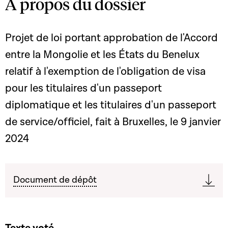
A propos du dossier
Projet de loi portant approbation de l'Accord
entre la Mongolie et les États du Benelux
relatif à l'exemption de l'obligation de visa
pour les titulaires d'un passeport
diplomatique et les titulaires d'un passeport
de service/officiel, fait à Bruxelles, le 9 janvier
2024
Document de dépôt
Texte voté