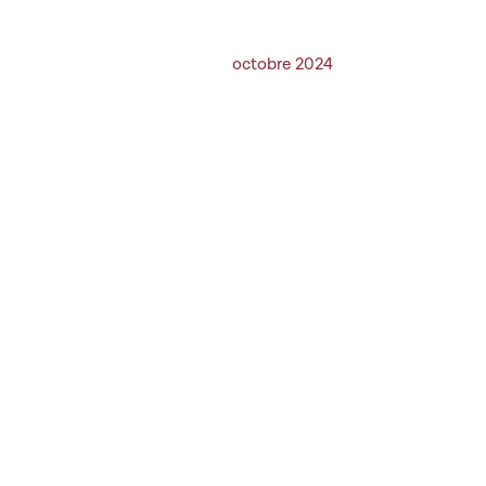
octobre 2024