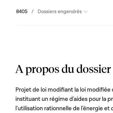
8405
Dossiers engendrés
A propos du dossier
Projet de loi modifiant la loi modifi
instituant un régime d'aides pour la p
l'utilisation rationnelle de l'énergie 