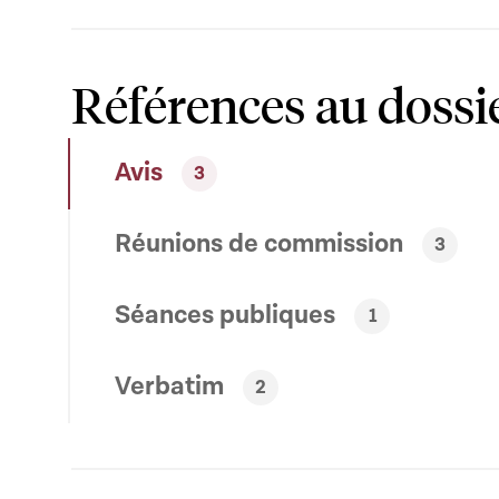
Références au dossi
Avis
3
Réunions de commission
3
Séances publiques
1
Verbatim
2