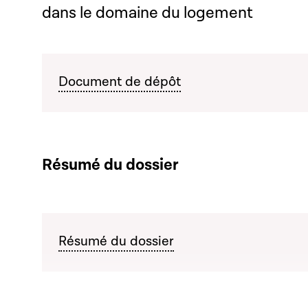
dans le domaine du logement
Document de dépôt
Résumé du dossier
Résumé du dossier