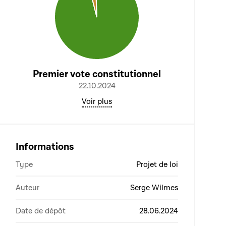
Premier vote constitutionnel
22.10.2024
Voir plus
Informations
Type
Projet de loi
Auteur
Serge Wilmes
Date de dépôt
28.06.2024