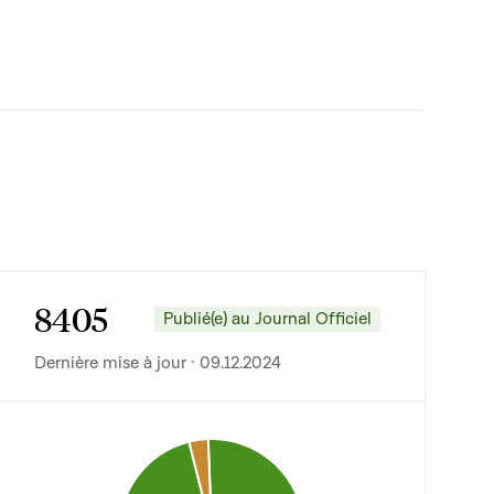
8405
Publié(e) au Journal Officiel
Dernière mise à jour · 09.12.2024