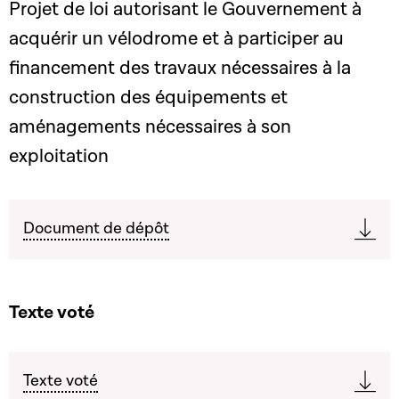
Projet de loi autorisant le Gouvernement à
acquérir un vélodrome et à participer au
financement des travaux nécessaires à la
construction des équipements et
aménagements nécessaires à son
exploitation
Document de dépôt
Texte voté
Texte voté