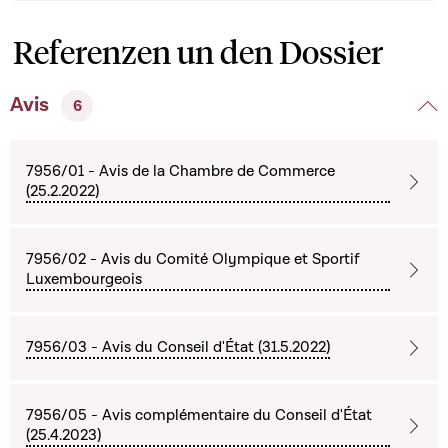
Referenzen un den Dossier
Avis
6
7956/01 - Avis de la Chambre de Commerce
(25.2.2022)
7956/02 - Avis du Comité Olympique et Sportif
Luxembourgeois
7956/03 - Avis du Conseil d'État (31.5.2022)
7956/05 - Avis complémentaire du Conseil d'État
(25.4.2023)