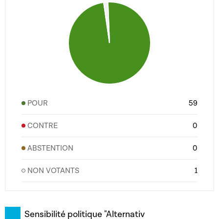
POUR
59
CONTRE
0
ABSTENTION
0
NON VOTANTS
1
Sensibilité politique "Alternativ