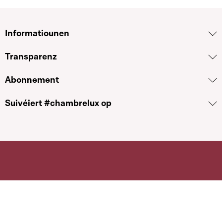
Informatiounen
Transparenz
Abonnement
Suivéiert #chambrelux op