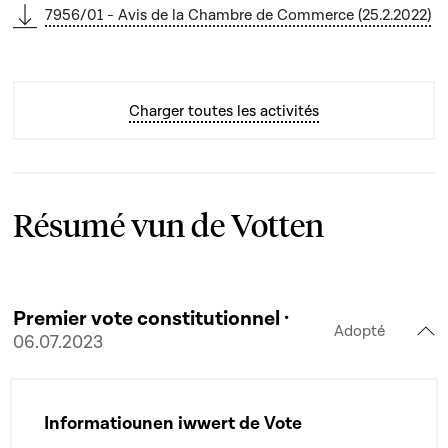
7956/01 - Avis de la Chambre de Commerce (25.2.2022)
Charger toutes les activités
Résumé vun de Votten
Premier vote constitutionnel ·
Adopté
06.07.2023
Informatiounen iwwert de Vote