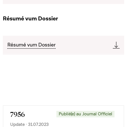
Résumé vum Dossier
Résumé vum Dossier
7956
Publié(e) au Journal Officiel
Update · 31.07.2023