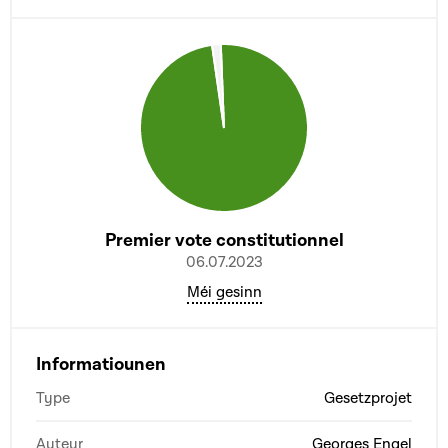
Premier vote constitutionnel
06.07.2023
Méi gesinn
Informatiounen
Type
Gesetzprojet
Auteur
Georges Engel