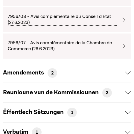
7956/08 - Avis complémentaire du Conseil d'État
(27.6.2023)
7956/07 - Avis complémentaire de la Chambre de
Commerce (26.6.2023)
Amendements
2
Reunioune vun de Kommissiounen
3
Ëffentlech Sëtzungen
1
Verbatim
1