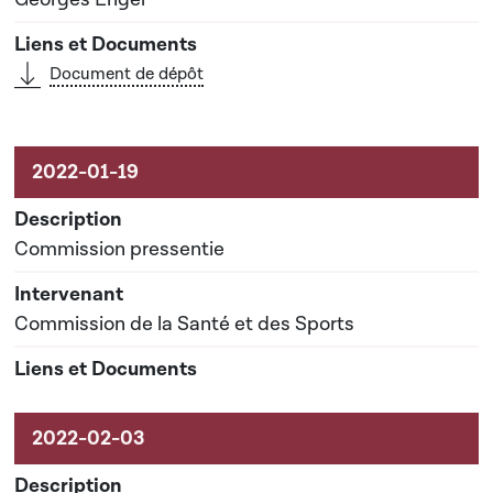
Document de dépôt
Commission pressentie
Commission de la Santé et des Sports