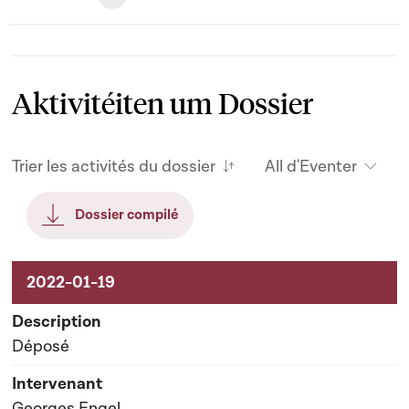
Aktivitéiten um Dossier
Trier les activités du dossier
All d'Eventer
Dossier compilé
Aktivitéiten um Dossier
Déposé
Georges Engel