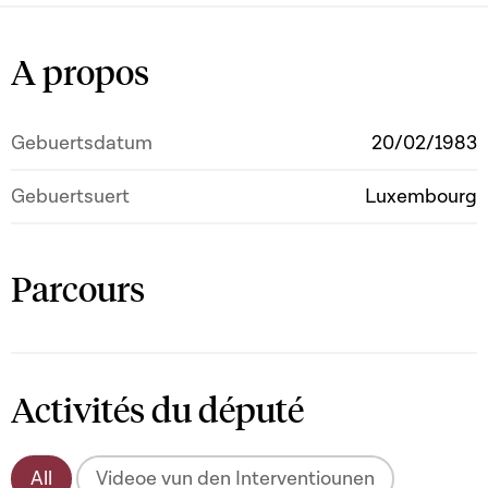
A propos
Gebuertsdatum
20/02/1983
Gebuertsuert
Luxembourg
Parcours
Activités du député
All
Videoe vun den Interventiounen