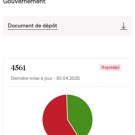
Gouvernement
Document de dépôt
4561
Rejeté(e)
Dernière mise à jour · 30.04.2025