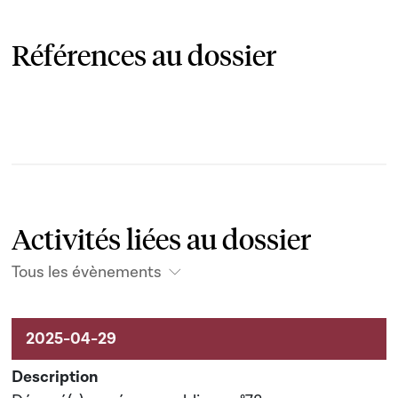
Références au dossier
Activités liées au dossier
Tous les évènements
Activités liées au dossier