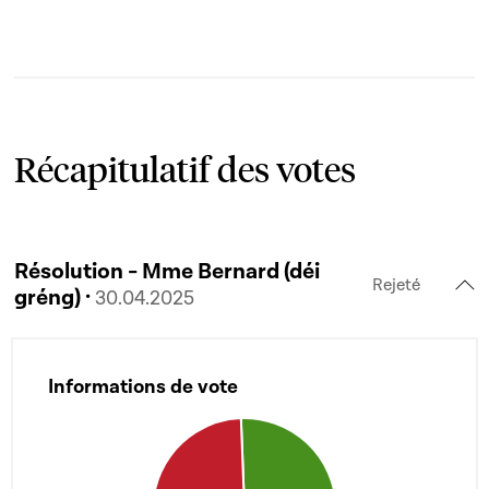
Récapitulatif des votes
Résolution - Mme Bernard (déi
Rejeté
gréng) ·
30.04.2025
Informations de vote