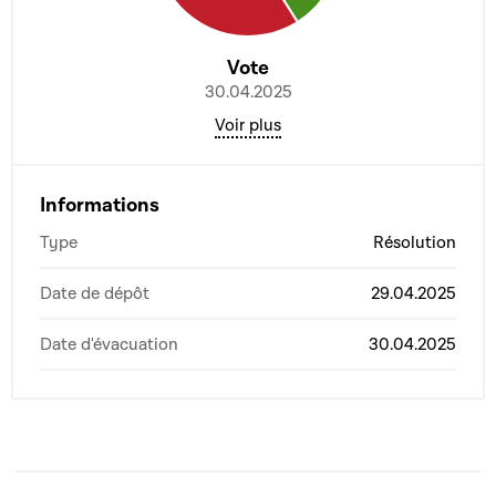
Vote
30.04.2025
Voir plus
Informations
Type
Résolution
Date de dépôt
29.04.2025
Date d'évacuation
30.04.2025