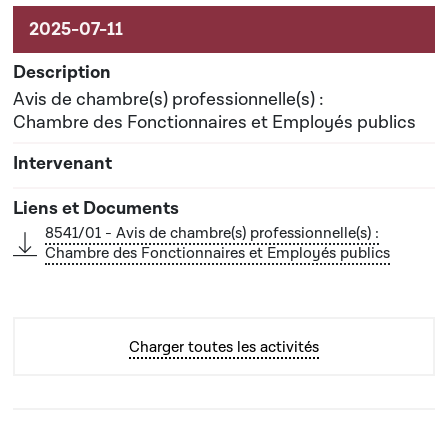
Avis de chambre(s) professionnelle(s) :
Chambre des Fonctionnaires et Employés publics
8541/01 - Avis de chambre(s) professionnelle(s) :
Chambre des Fonctionnaires et Employés publics
Charger toutes les activités