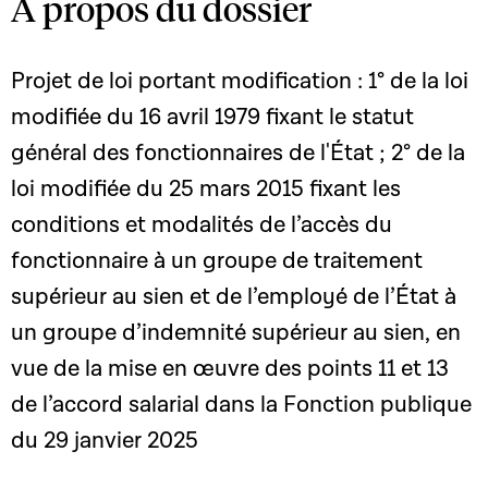
A propos du dossier
Projet de loi portant modification : 1° de la loi
modifiée du 16 avril 1979 fixant le statut
général des fonctionnaires de l'État ; 2° de la
loi modifiée du 25 mars 2015 fixant les
conditions et modalités de l’accès du
fonctionnaire à un groupe de traitement
supérieur au sien et de l’employé de l’État à
un groupe d’indemnité supérieur au sien, en
vue de la mise en œuvre des points 11 et 13
de l’accord salarial dans la Fonction publique
du 29 janvier 2025