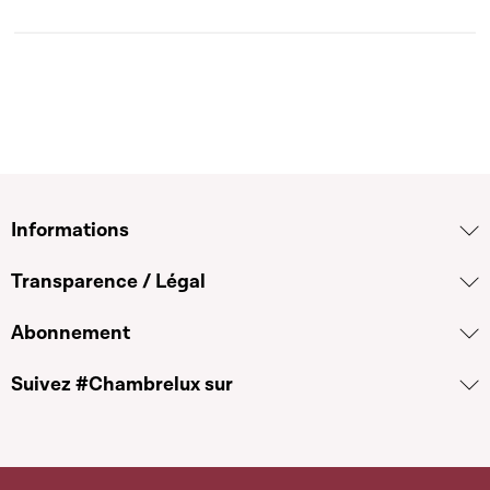
Informations
Transparence / Légal
Abonnement
Suivez #Chambrelux sur