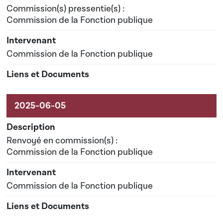
Commission(s) pressentie(s) :
Commission de la Fonction publique
Commission de la Fonction publique
Renvoyé en commission(s) :
Commission de la Fonction publique
Commission de la Fonction publique