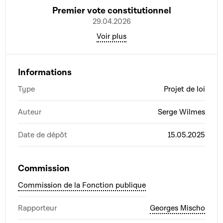
Premier vote constitutionnel
29.04.2026
Voir plus
Informations
Type
Projet de loi
Auteur
Serge Wilmes
Date de dépôt
15.05.2025
Commission
Commission de la Fonction publique
Rapporteur
Georges Mischo