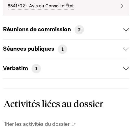
8541/02 - Avis du Conseil d'État
Réunions de commission
2
Séances publiques
1
Verbatim
1
Activités liées au dossier
Trier les activités du dossier