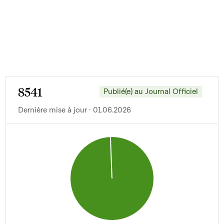
8541
Publié(e) au Journal Officiel
Dernière mise à jour · 01.06.2026