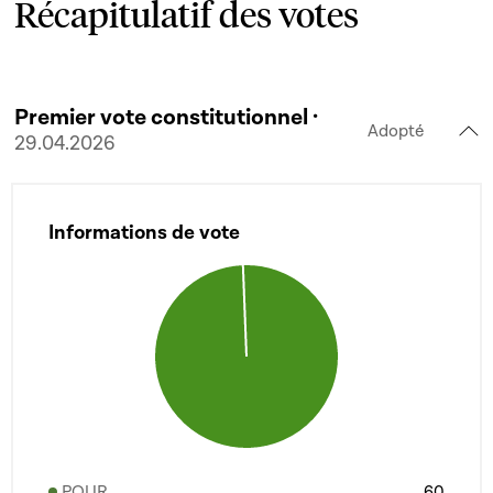
Récapitulatif des votes
Premier vote constitutionnel ·
Adopté
29.04.2026
Informations de vote
POUR
60