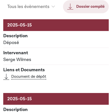
Tous les évènements
Dossier compilé
Activités liées au dossier
Déposé
Serge Wilmes
Document de dépôt