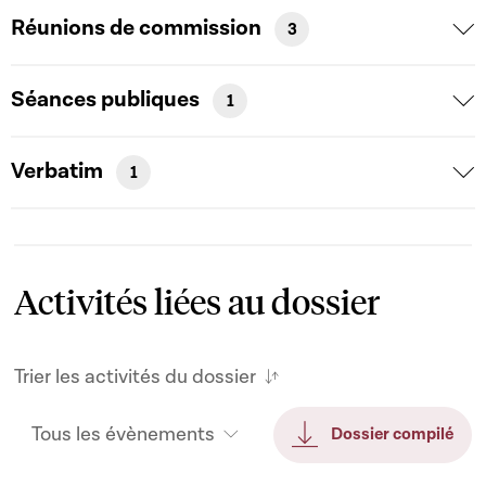
Réunions de commission
3
Séances publiques
1
Verbatim
1
Activités liées au dossier
Trier les activités du dossier
Tous les évènements
Dossier compilé