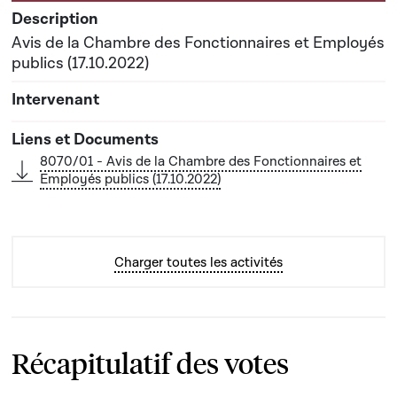
Avis de la Chambre des Fonctionnaires et Employés
publics (17.10.2022)
8070/01 - Avis de la Chambre des Fonctionnaires et
Employés publics (17.10.2022)
Charger toutes les activités
Récapitulatif des votes