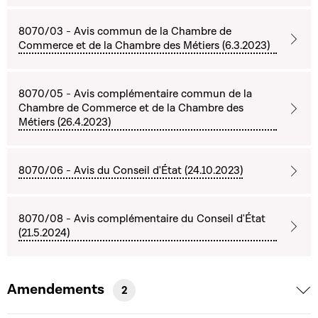
8070/03 - Avis commun de la Chambre de
Commerce et de la Chambre des Métiers (6.3.2023)
8070/05 - Avis complémentaire commun de la
Chambre de Commerce et de la Chambre des
Métiers (26.4.2023)
8070/06 - Avis du Conseil d'État (24.10.2023)
8070/08 - Avis complémentaire du Conseil d'État
(21.5.2024)
Amendements
2