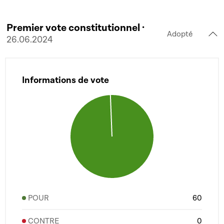
Premier vote constitutionnel ·
Adopté
26.06.2024
Informations de vote
POUR
60
CONTRE
0