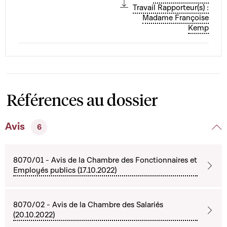
Travail Rapporteur(s) :
Madame Françoise
Kemp
Références au dossier
Avis
6
8070/01 - Avis de la Chambre des Fonctionnaires et
Employés publics (17.10.2022)
8070/02 - Avis de la Chambre des Salariés
(20.10.2022)