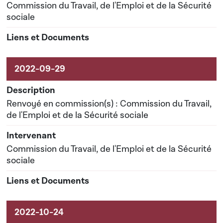
Commission du Travail, de l'Emploi et de la Sécurité
sociale
Renvoyé en commission(s) : Commission du Travail,
de l'Emploi et de la Sécurité sociale
Commission du Travail, de l'Emploi et de la Sécurité
sociale