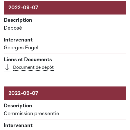
Activités liées au dossier
Déposé
Georges Engel
Document de dépôt
Commission pressentie