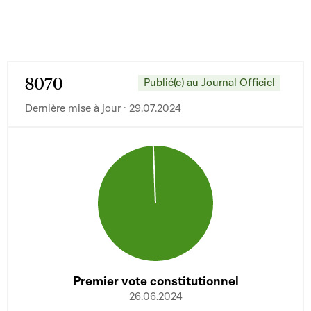
8070
Publié(e) au Journal Officiel
Dernière mise à jour · 29.07.2024
Premier vote constitutionnel
26.06.2024