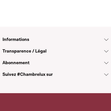
Informations
Transparence / Légal
Abonnement
Suivez #Chambrelux sur