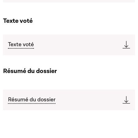
Texte voté
Texte voté
Résumé du dossier
Résumé du dossier