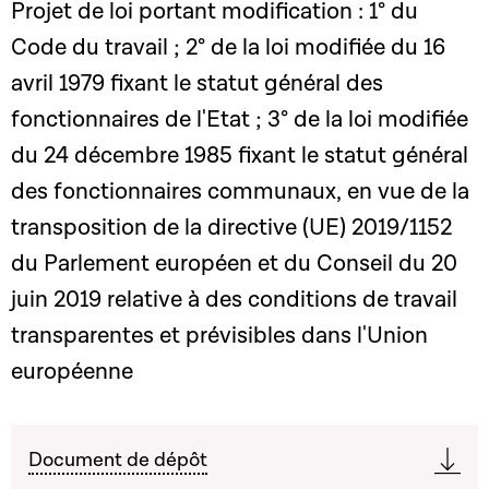
Projet de loi portant modification : 1° du
Code du travail ; 2° de la loi modifiée du 16
avril 1979 fixant le statut général des
fonctionnaires de l'Etat ; 3° de la loi modifiée
du 24 décembre 1985 fixant le statut général
des fonctionnaires communaux, en vue de la
transposition de la directive (UE) 2019/1152
du Parlement européen et du Conseil du 20
juin 2019 relative à des conditions de travail
transparentes et prévisibles dans l'Union
européenne
Document de dépôt