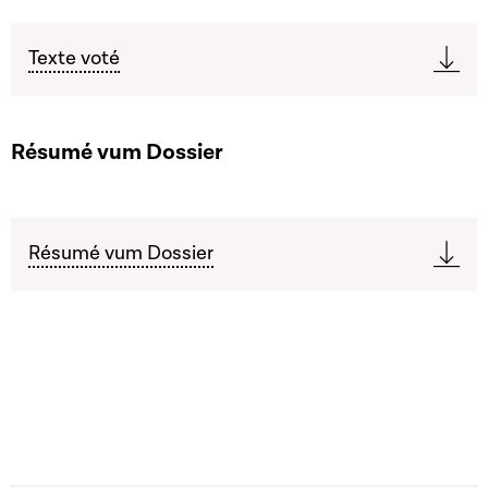
Texte voté
Résumé vum Dossier
Résumé vum Dossier