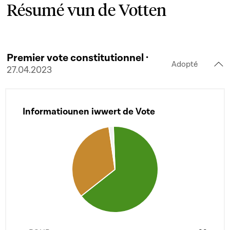
Résumé vun de Votten
Premier vote constitutionnel ·
Adopté
27.04.2023
Informatiounen iwwert de Vote