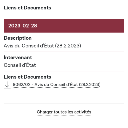
Avis du Conseil d'État (28.2.2023)
Conseil d'État
8062/02 - Avis du Conseil d'État (28.2.2023)
Charger toutes les activités