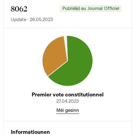
8062
Publié(e) au Journal Officiel
Update · 26.05.2023
Premier vote constitutionnel
27.04.2023
Méi gesinn
Informatiounen