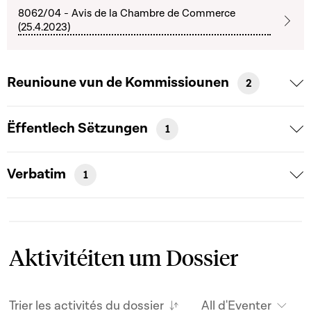
8062/04 - Avis de la Chambre de Commerce
(25.4.2023)
Reunioune vun de Kommissiounen
2
Ëffentlech Sëtzungen
1
Verbatim
1
Aktivitéiten um Dossier
Trier les activités du dossier
All d'Eventer