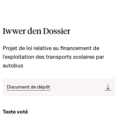
Iwwer den Dossier
Projet de loi relative au financement de
l'exploitation des transports scolaires par
autobus
Document de dépôt
Texte voté