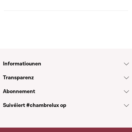
Informatiounen
Transparenz
Abonnement
Suivéiert #chambrelux op