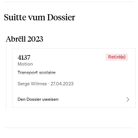
Suitte vum Dossier
Abrëll 2023
4137
Retiré(e)
Motion
Transport scolaire
Serge Wilmes · 27.04.2023
Den Dossier uweisen