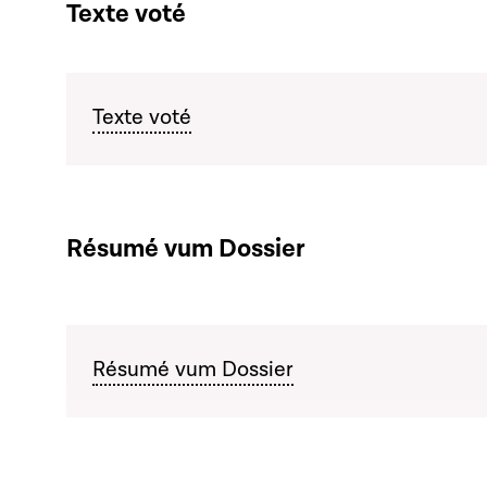
Texte voté
Texte voté
Résumé vum Dossier
Résumé vum Dossier