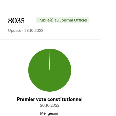
8035
Publié(e) au Journal Officiel
Update · 28.10.2022
Premier vote constitutionnel
20.10.2022
Méi gesinn