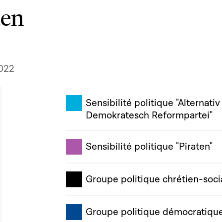
ten
2022
Sensibilité politique "Alternativ
Demokratesch Reformpartei"
Sensibilité politique "Piraten"
Groupe politique chrétien-soci
Groupe politique démocratiqu