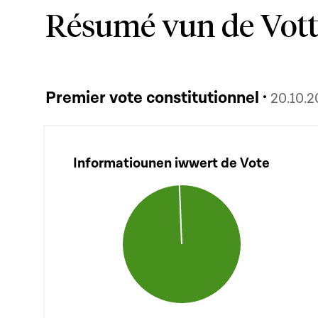
Résumé vun de Vot
Premier vote constitutionnel ·
20.10.
Informatiounen iwwert de Vote