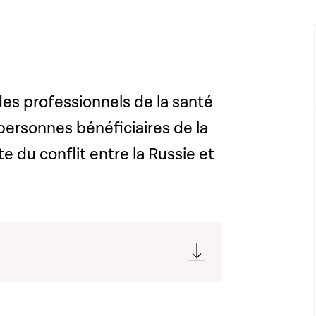
des professionnels de la santé
personnes bénéficiaires de la
 du conflit entre la Russie et