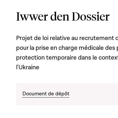
Iwwer den Dossier
Projet de loi relative au recrutement 
pour la prise en charge médicale des 
protection temporaire dans le contexte
l'Ukraine
Document de dépôt