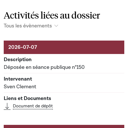
Activités liées au dossier
Tous les évènements
Activités liées au dossier
Déposée en séance publique n°150
Sven Clement
Document de dépôt