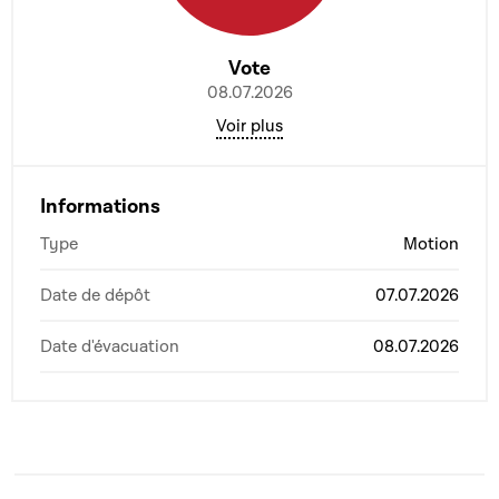
Vote
08.07.2026
Voir plus
Informations
Type
Motion
Date de dépôt
07.07.2026
Date d'évacuation
08.07.2026