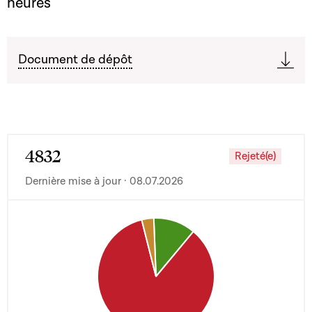
heures
Document de dépôt
4832
Rejeté(e)
Dernière mise à jour · 08.07.2026