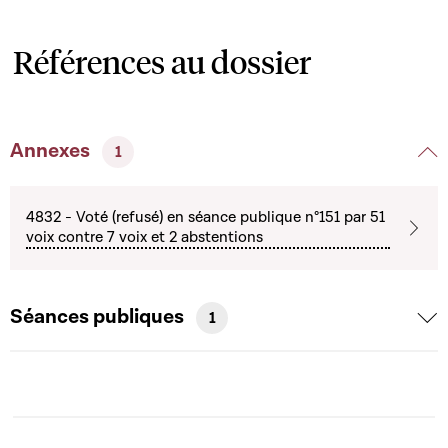
Références au dossier
Annexes
1
4832 - Voté (refusé) en séance publique n°151 par 51
voix contre 7 voix et 2 abstentions
Séances publiques
1