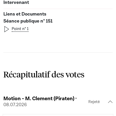
Séance publique n° 151
Point n° 1
Récapitulatif des votes
Motion - M. Clement (Piraten) ·
Rejeté
08.07.2026