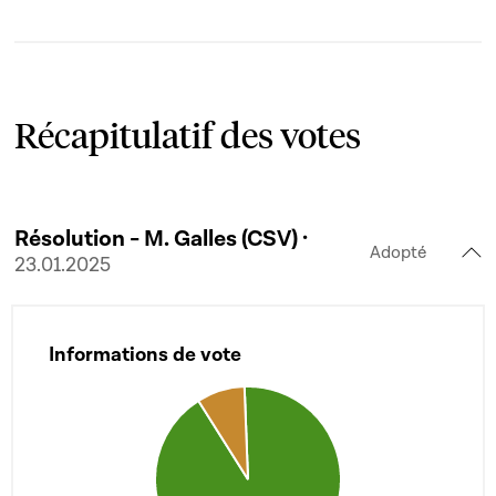
Récapitulatif des votes
Résolution - M. Galles (CSV) ·
Adopté
23.01.2025
Informations de vote