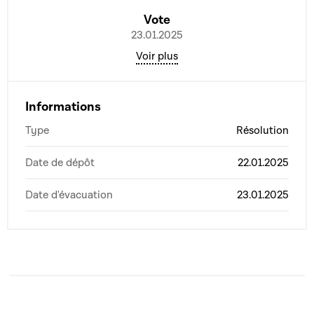
Vote
23.01.2025
Voir plus
Informations
Type
Résolution
Date de dépôt
22.01.2025
Date d'évacuation
23.01.2025