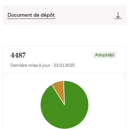
Document de dépôt
4487
Adopté(e)
Dernière mise à jour · 23.01.2025