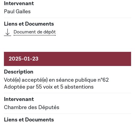
Paul Galles
Document de dépôt
Voté(e) accepté(e) en séance publique n°62
Adoptée par 55 voix et 5 abstentions
Chambre des Députés