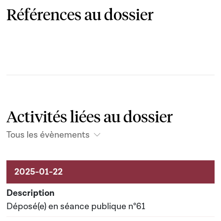
Références au dossier
Activités liées au dossier
Tous les évènements
Activités liées au dossier
Déposé(e) en séance publique n°61