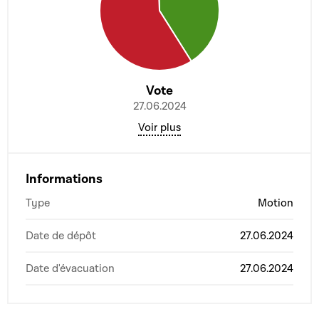
Vote
27.06.2024
Voir plus
Informations
Type
Motion
Date de dépôt
27.06.2024
Date d'évacuation
27.06.2024