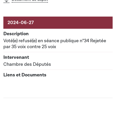
Voté(e) refusé(e) en séance publique n°34 Rejetée
par 35 voix contre 25 voix
Chambre des Députés