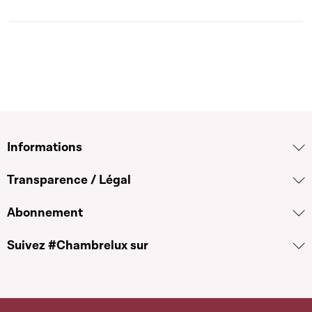
Informations
Transparence / Légal
Abonnement
Suivez #Chambrelux sur