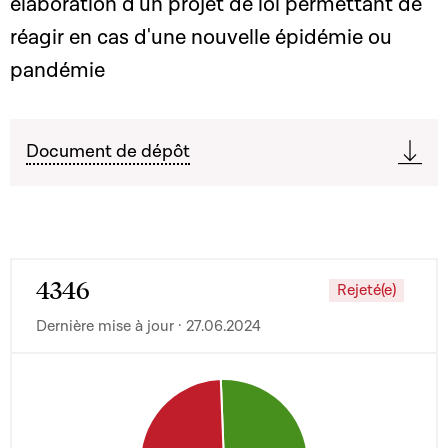
élaboration d'un projet de loi permettant de
réagir en cas d'une nouvelle épidémie ou
pandémie
Document de dépôt
4346
Rejeté(e)
Dernière mise à jour · 27.06.2024