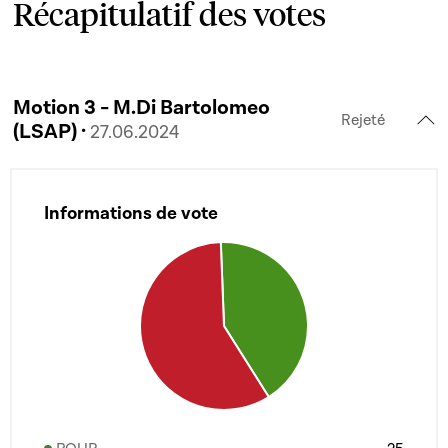
Récapitulatif des votes
Motion 3 - M.Di Bartolomeo
Rejeté
(LSAP) ·
27.06.2024
Informations de vote