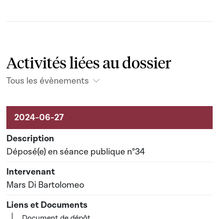
Activités liées au dossier
Tous les évènements
Activités liées au dossier
Déposé(e) en séance publique n°34
Mars Di Bartolomeo
Document de dépôt