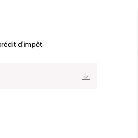
crédit d'impôt