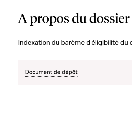
A propos du dossier
Indexation du barème d'éligibilité du 
Document de dépôt