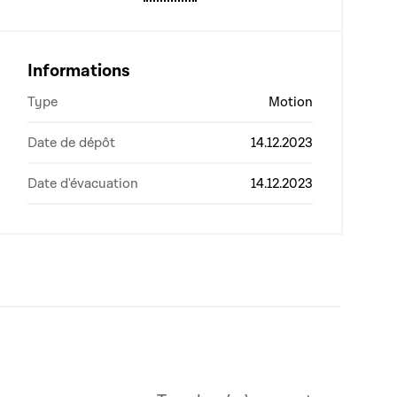
Informations
Type
Motion
Date de dépôt
14.12.2023
Date d'évacuation
14.12.2023