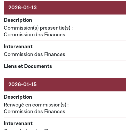
Commission(s) pressentie(s) :
Commission des Finances
Commission des Finances
Renvoyé en commission(s) :
Commission des Finances