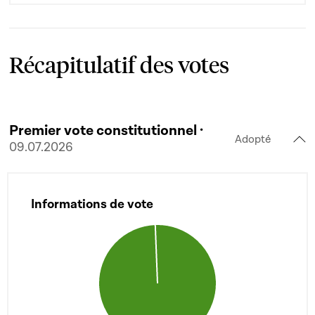
Récapitulatif des votes
Premier vote constitutionnel ·
Adopté
09.07.2026
Informations de vote