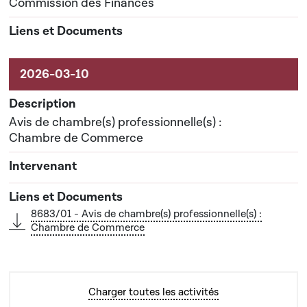
Commission des Finances
Avis de chambre(s) professionnelle(s) :
Chambre de Commerce
8683/01 - Avis de chambre(s) professionnelle(s) :
Chambre de Commerce
Charger toutes les activités