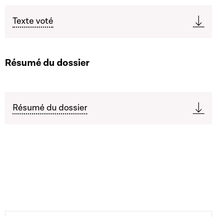
Texte voté
Résumé du dossier
Résumé du dossier