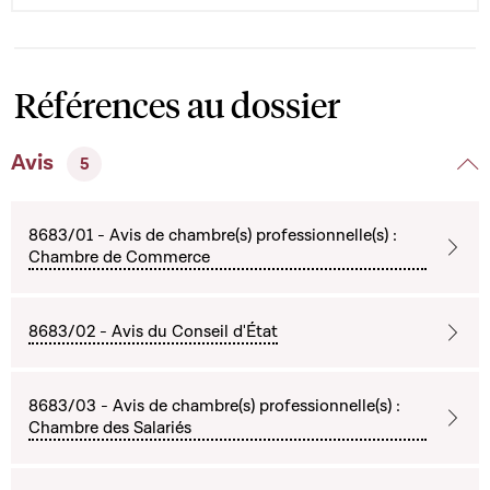
Références au dossier
Avis
5
8683/01 - Avis de chambre(s) professionnelle(s) :
Chambre de Commerce
8683/02 - Avis du Conseil d'État
8683/03 - Avis de chambre(s) professionnelle(s) :
Chambre des Salariés