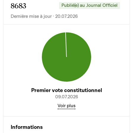
8683
Publié(e) au Journal Officiel
Dernière mise à jour · 20.07.2026
Premier vote constitutionnel
09.07.2026
Voir plus
Informations