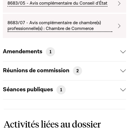
8683/05 - Avis complémentaire du Conseil d'État
8683/07 - Avis complémentaire de chambre(s)
professionnelle(s) : Chambre de Commerce
Amendements
1
Réunions de commission
2
Séances publiques
1
Activités liées au dossier