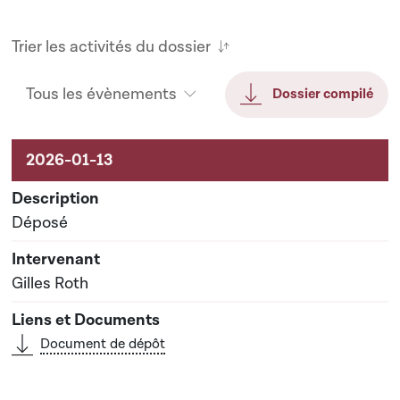
Trier les activités du dossier
Tous les évènements
Dossier compilé
Activités liées au dossier
Déposé
Gilles Roth
Document de dépôt