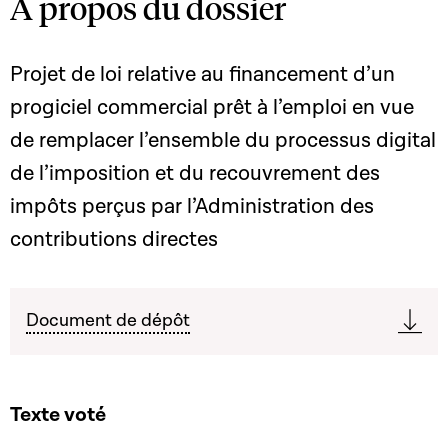
A propos du dossier
Projet de loi relative au financement d’un
progiciel commercial prêt à l’emploi en vue
de remplacer l’ensemble du processus digital
de l’imposition et du recouvrement des
impôts perçus par l’Administration des
contributions directes
Document de dépôt
Texte voté