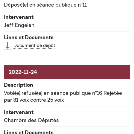
Déposé(e) en séance publique n°11
Jeff Engelen
Document de dépôt
Voté(e) refusé(e) en séance publique n°16 Rejetée
par 31 voix contre 25 voix
Chambre des Députés