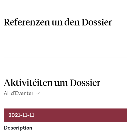
Referenzen un den Dossier
Aktivitéiten um Dossier
All d'Eventer
Aktivitéiten um Dossier