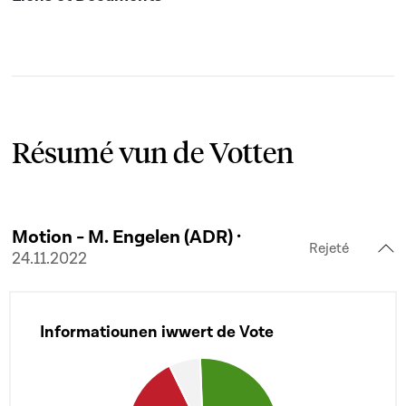
Résumé vun de Votten
Motion - M. Engelen (ADR) ·
Rejeté
24.11.2022
Informatiounen iwwert de Vote