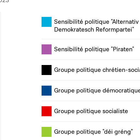
2023
Sensibilité politique "Alternativ
Demokratesch Reformpartei"
Sensibilité politique "Piraten"
Groupe politique chrétien-soci
Groupe politique démocratiqu
Groupe politique socialiste
Groupe politique "déi gréng"