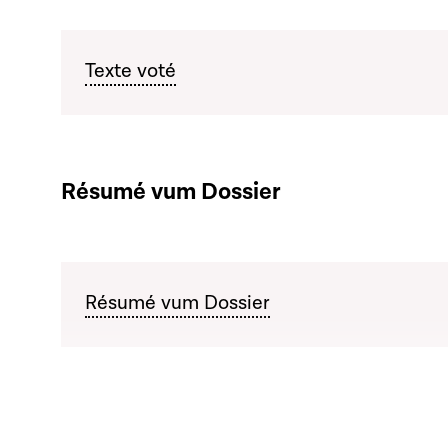
Texte voté
Résumé vum Dossier
Résumé vum Dossier