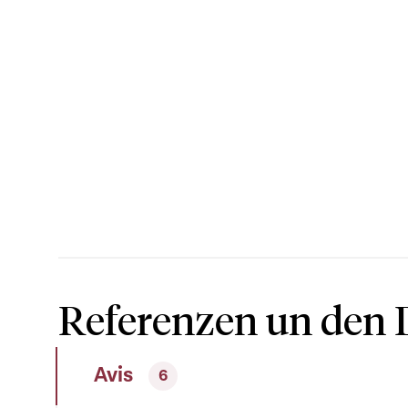
Referenzen un den 
Avis
6