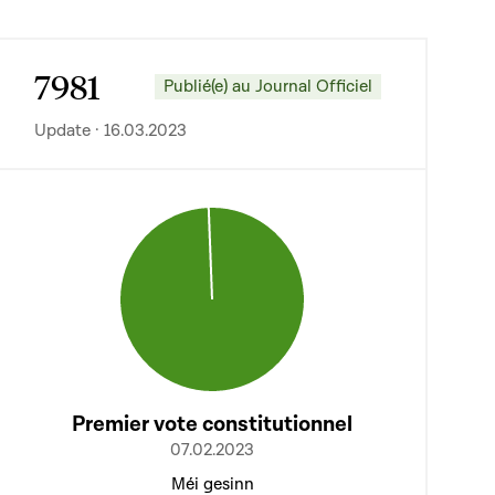
7981
Publié(e) au Journal Officiel
Update · 16.03.2023
Premier vote constitutionnel
07.02.2023
Méi gesinn