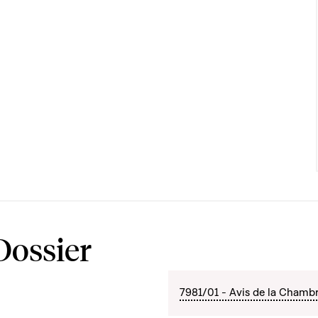
Dossier
7981/01 - Avis de la Chamb