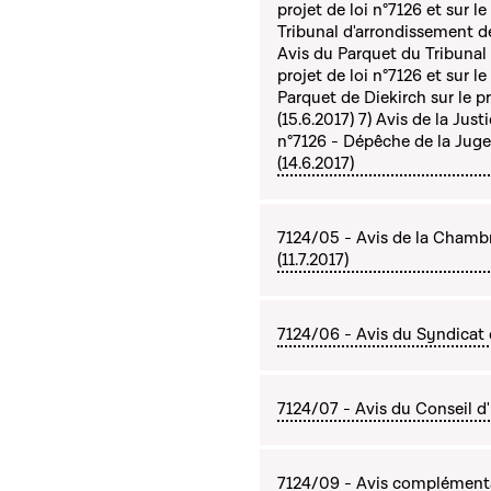
projet de loi n°7126 et sur le
Tribunal d'arrondissement de
Avis du Parquet du Tribunal
projet de loi n°7126 et sur le
Parquet de Diekirch sur le pr
(15.6.2017) 7) Avis de la Just
n°7126 - Dépêche de la Juge 
(14.6.2017)
7124/05 - Avis de la Chamb
(11.7.2017)
7124/06 - Avis du Syndica
7124/07 - Avis du Conseil d'É
7124/09 - Avis complémenta