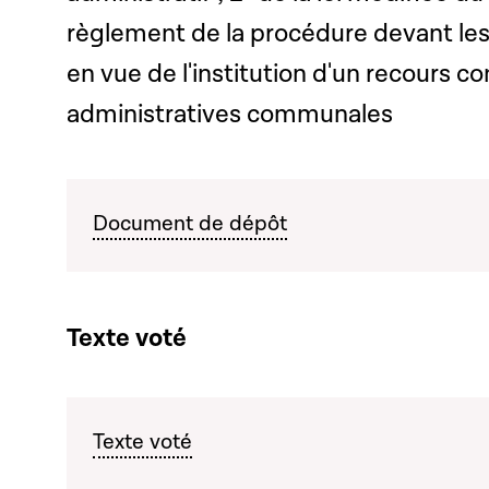
règlement de la procédure devant les 
en vue de l'institution d'un recours c
administratives communales
Document de dépôt
Texte voté
Texte voté