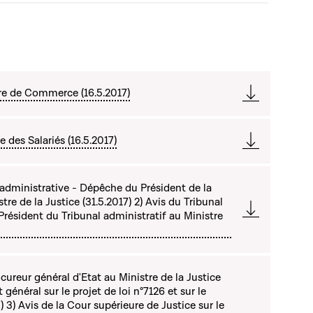
re de Commerce (16.5.2017)
 des Salariés (16.5.2017)
 administrative - Dépêche du Président de la
re de la Justice (31.5.2017) 2) Avis du Tribunal
résident du Tribunal administratif au Ministre
ureur général d'Etat au Ministre de la Justice
 général sur le projet de loi n°7126 et sur le
7) 3) Avis de la Cour supérieure de Justice sur le