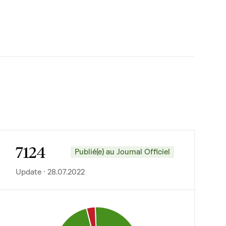
7124
Publié(e) au Journal Officiel
Update · 28.07.2022