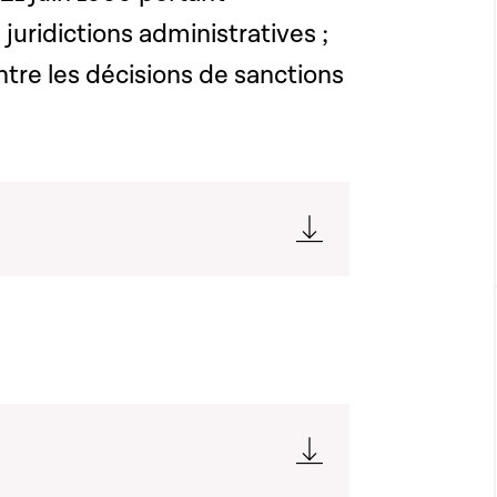
juridictions administratives ;
ontre les décisions de sanctions