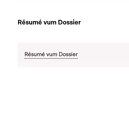
Résumé vum Dossier
Résumé vum Dossier