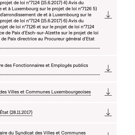
 projet de loi n°7124 (15.6.2017) 4) Avis du
 et à Luxembourg sur le projet de loi n°7126 5)
 d'arrondissement de et à Luxembourg sur le
 projet de loi n°7124 (15.6.2017) 6) Avis du
ojet de loi n°7126 et sur le projet de loi n°7124
ice de Paix d'Esch-sur-Alzette sur le projet de loi
de Paix directrice au Procureur général d'Etat
re des Fonctionnaires et Employés publics
t des Villes et Communes Luxembourgeoises
tat (28.11.2017)
ire du Syndicat des Villes et Communes