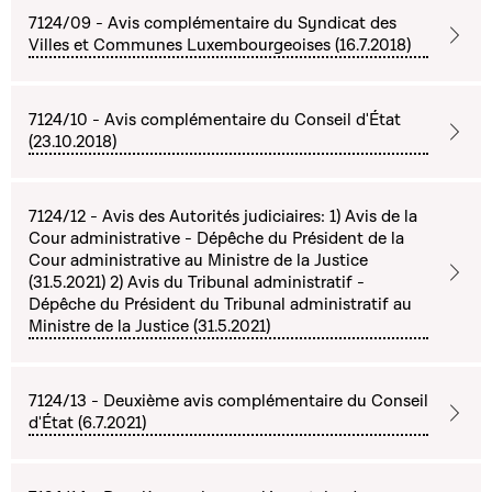
7124/09 - Avis complémentaire du Syndicat des
Villes et Communes Luxembourgeoises (16.7.2018)
7124/10 - Avis complémentaire du Conseil d'État
(23.10.2018)
7124/12 - Avis des Autorités judiciaires: 1) Avis de la
Cour administrative - Dépêche du Président de la
Cour administrative au Ministre de la Justice
(31.5.2021) 2) Avis du Tribunal administratif -
Dépêche du Président du Tribunal administratif au
Ministre de la Justice (31.5.2021)
7124/13 - Deuxième avis complémentaire du Conseil
d'État (6.7.2021)