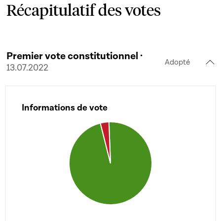
Récapitulatif des votes
Premier vote constitutionnel ·
Adopté
13.07.2022
Informations de vote