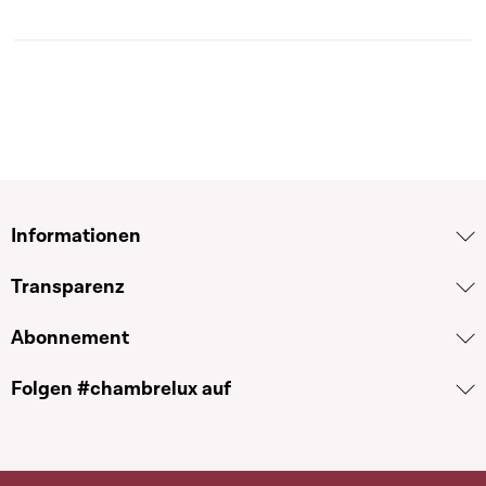
Informationen
Transparenz
Abonnement
Folgen #chambrelux auf