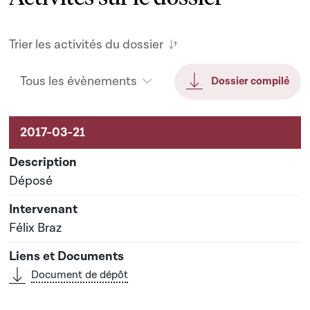
Trier les activités du dossier
Tous les évènements
Dossier compilé
Activités sur le dossier
Déposé
Félix Braz
Document de dépôt