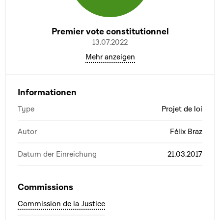
Premier vote constitutionnel
13.07.2022
Mehr anzeigen
Informationen
Type
Projet de loi
Autor
Félix Braz
Datum der Einreichung
21.03.2017
Commissions
Commission de la Justice