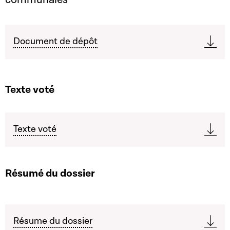
Document de dépôt
Texte voté
Texte voté
Résumé du dossier
Résume du dossier