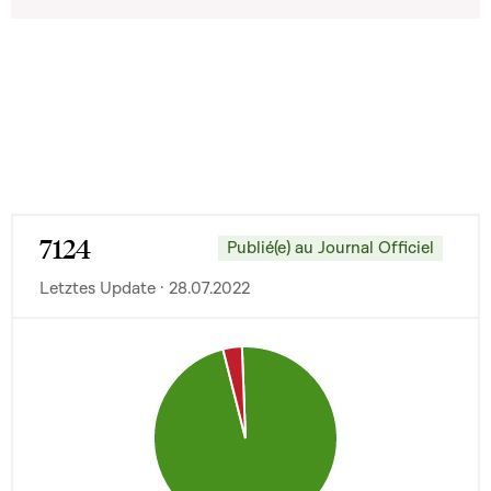
7124
Publié(e) au Journal Officiel
Letztes Update · 28.07.2022