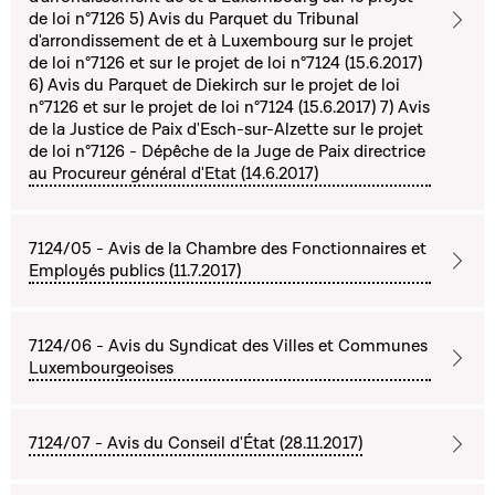
de loi n°7126 5) Avis du Parquet du Tribunal
d'arrondissement de et à Luxembourg sur le projet
de loi n°7126 et sur le projet de loi n°7124 (15.6.2017)
6) Avis du Parquet de Diekirch sur le projet de loi
n°7126 et sur le projet de loi n°7124 (15.6.2017) 7) Avis
de la Justice de Paix d'Esch-sur-Alzette sur le projet
de loi n°7126 - Dépêche de la Juge de Paix directrice
au Procureur général d'Etat (14.6.2017)
7124/05 - Avis de la Chambre des Fonctionnaires et
Employés publics (11.7.2017)
7124/06 - Avis du Syndicat des Villes et Communes
Luxembourgeoises
7124/07 - Avis du Conseil d'État (28.11.2017)