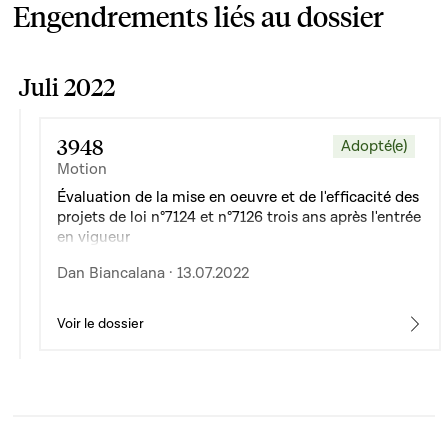
Engendrements liés au dossier
Juli 2022
3948
Adopté(e)
Motion
Évaluation de la mise en oeuvre et de l'efficacité des
projets de loi n°7124 et n°7126 trois ans après l'entrée
en vigueur
Dan Biancalana · 13.07.2022
Voir le dossier