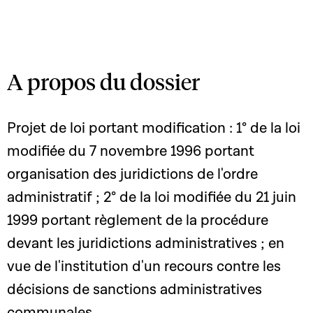
A propos du dossier
Projet de loi portant modification : 1° de la loi
modifiée du 7 novembre 1996 portant
organisation des juridictions de l'ordre
administratif ; 2° de la loi modifiée du 21 juin
1999 portant règlement de la procédure
devant les juridictions administratives ; en
vue de l'institution d'un recours contre les
décisions de sanctions administratives
communales