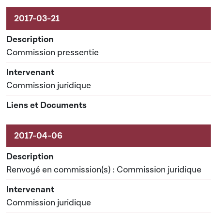
Commission pressentie
Commission juridique
Renvoyé en commission(s) : Commission juridique
Commission juridique