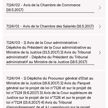
7124/02 - Avis de la Chambre de Commerce
(16.5.2017)
7124/01 - Avis de la Chambre des Salariés (16.5.2017)
7124/03 - 1) Avis de la Cour administrative -
Dépêche du Président de la Cour administrative au
Ministre de la Justice (31.5.2017) 2) Avis du Tribunal
administratif - Dépêche du Président du Tribunal
administratif au Ministre de la Justice (18.5.2017)
7124/04 - 1) Dépêche du Procureur général d'Etat au
Ministre de la Justice (16.6.2017) 2) Avis du Parquet
général sur le projet de loi n°7126 et sur le projet de
loi n°7124 (9.6.2017) 3) Avis de la Cour supérieure de
Justice sur le projet de loi n°7126 et sur le projet de
loi n°7124 (15.6.2017) 4) Avis du Tribunal
d'arrondissement de et à Luxembourg sur le projet