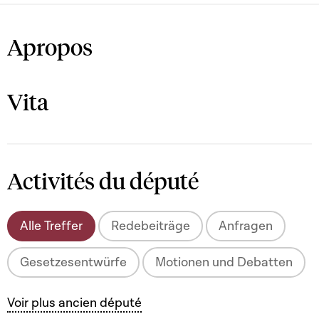
Apropos
Vita
Activités du député
Alle Treffer
Redebeiträge
Anfragen
Gesetzesentwürfe
Motionen und Debatten
Voir plus ancien député