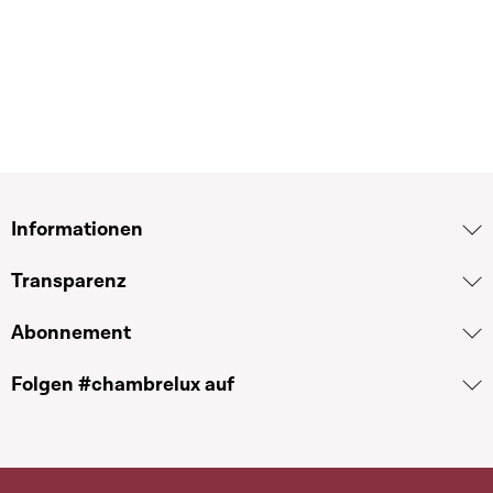
Informationen
Transparenz
Abonnement
Folgen #chambrelux auf