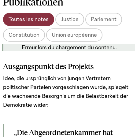
Publikationen
Toutes les notes
Justice
Parlement
Constitution
Union européenne
Erreur lors du chargement du contenu.
Ausgangspunkt des Projekts
Idee, die ursprünglich von jungen Vertretern
politischer Parteien vorgeschlagen wurde, spiegelt
die wachsende Besorgnis um die Belastbarkeit der
Demokratie wider:
„Die Abgeordnetenkammer hat