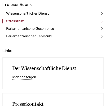
In dieser Rubrik
Wissenschaftlicher Dienst
Stresstest
Parlamentarische Geschichte
Parlamentarischer Lehrstuhl
Links
Der Wissenschaftliche Dienst
Mehr anzeigen
Pressekontakt