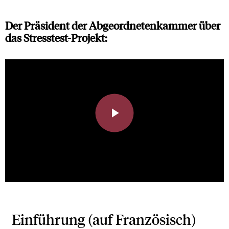
Der Präsident der Abgeordnetenkammer über
das Stresstest-Projekt:
Play
Video
Einführung (auf Französisch)