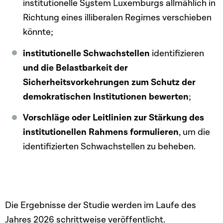
institutionelle System Luxemburgs allmählich in
Richtung eines illiberalen Regimes verschieben
könnte;
institutionelle Schwachstellen
identifizieren
und die Belastbarkeit der
Sicherheitsvorkehrungen zum Schutz der
demokratischen Institutionen bewerten
;
Vorschläge oder Leitlinien zur Stärkung des
institutionellen Rahmens formulieren
, um die
identifizierten Schwachstellen zu beheben.
Die Ergebnisse der Studie werden im Laufe des
Jahres 2026 schrittweise veröffentlicht.