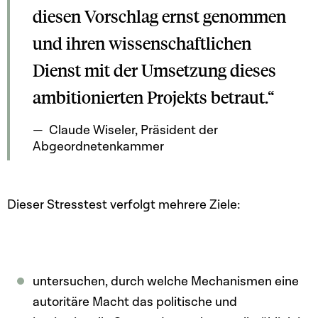
diesen Vorschlag ernst genommen
und ihren wissenschaftlichen
Dienst mit der Umsetzung dieses
ambitionierten Projekts betraut.“
Claude Wiseler, Präsident der
Abgeordnetenkammer
Dieser Stresstest verfolgt mehrere Ziele:
untersuchen, durch welche Mechanismen eine
autoritäre Macht das politische und