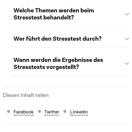
Welche Themen werden beim
Stresstest behandelt?
Wer führt den Stresstest durch?
Wann werden die Ergebnisse des
Stresstests vorgestellt?
Diesen Inhalt teilen
Facebook
Twitter
Linkedin